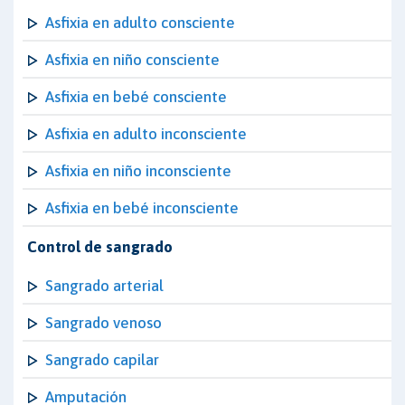
Asfixia en adulto consciente
Asfixia en niño consciente
Asfixia en bebé consciente
Asfixia en adulto inconsciente
Asfixia en niño inconsciente
Asfixia en bebé inconsciente
Control de sangrado
Sangrado arterial
Sangrado venoso
Sangrado capilar
Amputación