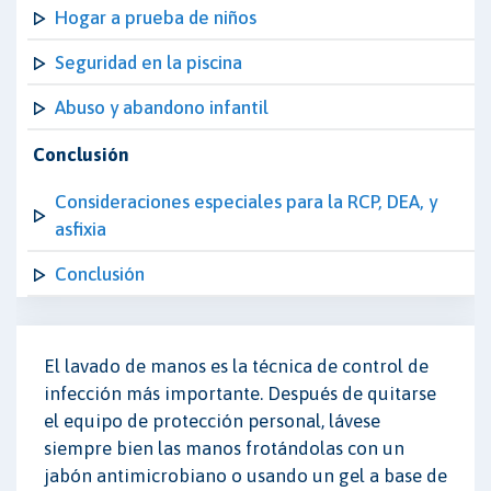
Hogar a prueba de niños
Seguridad en la piscina
Abuso y abandono infantil
Conclusión
Consideraciones especiales para la RCP, DEA, y
asfixia
Conclusión
El lavado de manos es la técnica de control de
infección más importante. Después de quitarse
el equipo de protección personal, lávese
siempre bien las manos frotándolas con un
jabón antimicrobiano o usando un gel a base de