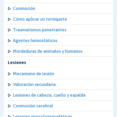
Conmoción
Cómo aplicar un torniquete
Traumatismos penetrantes
Agentes hemostáticos
Mordeduras de animales y humanos
Lesiones
Mecanismo de lesión
Valoración secundaria
Lesiones de cabeza, cuello y espalda
Conmoción cerebral
Lesiones musculoesqueléticas