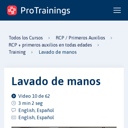
ProTrainings.com
un curso de ProTrainings
Todos los Cursos
RCP / Primeros Auxilios
RCP + primeros auxilios en todas edades
Lavado de manos
Training
Lavado de manos
Video 10 de 62
3 min 2 seg
English, Español
English, Español