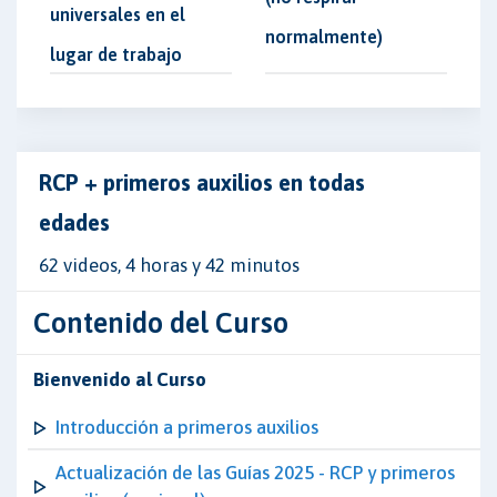
universales en el
normalmente)
lugar de trabajo
RCP + primeros auxilios en todas
edades
62 videos, 4 horas y 42 minutos
Contenido del Curso
Bienvenido al Curso
Introducción a primeros auxilios
Actualización de las Guías 2025 - RCP y primeros