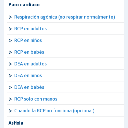
Paro cardíaco
Respiración agónica (no respirar normalmente)
RCP en adultos
RCP en niños
RCP en bebés
DEA en adultos
DEA en niños
DEA en bebés
RCP solo con manos
Cuando la RCP no funciona (opcional)
Asfixia