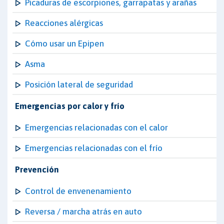
Picaduras de escorpiones, garrapatas y arañas
Reacciones alérgicas
Cómo usar un Epipen
Asma
Posición lateral de seguridad
Emergencias por calor y frío
Emergencias relacionadas con el calor
Emergencias relacionadas con el frío
Prevención
Control de envenenamiento
Reversa / marcha atrás en auto