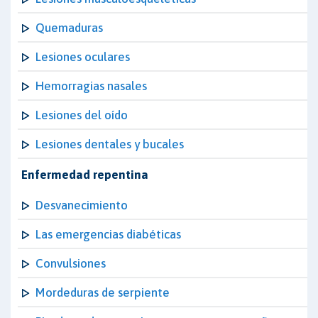
Quemaduras
Lesiones oculares
Hemorragias nasales
Lesiones del oído
Lesiones dentales y bucales
Enfermedad repentina
Desvanecimiento
Las emergencias diabéticas
Convulsiones
Mordeduras de serpiente