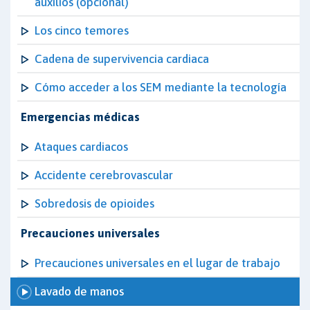
auxilios (opcional)
Los cinco temores
Cadena de supervivencia cardiaca
Cómo acceder a los SEM mediante la tecnología
Emergencias médicas
Ataques cardiacos
Accidente cerebrovascular
Sobredosis de opioides
Precauciones universales
Precauciones universales en el lugar de trabajo
Lavado de manos