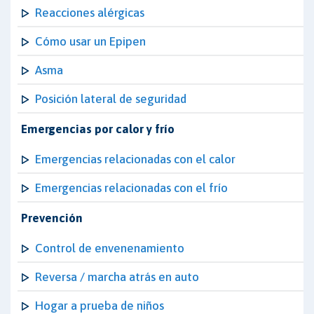
Reacciones alérgicas
Cómo usar un Epipen
Asma
Posición lateral de seguridad
Emergencias por calor y frío
Emergencias relacionadas con el calor
Emergencias relacionadas con el frío
Prevención
Control de envenenamiento
Reversa / marcha atrás en auto
Hogar a prueba de niños