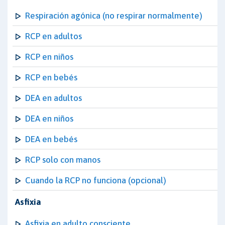
Respiración agónica (no respirar normalmente)
RCP en adultos
RCP en niños
RCP en bebés
DEA en adultos
DEA en niños
DEA en bebés
RCP solo con manos
Cuando la RCP no funciona (opcional)
Asfixia
Asfixia en adulto consciente