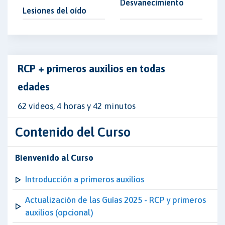
Desvanecimiento
Lesiones del oído
RCP + primeros auxilios en todas
edades
62 videos, 4 horas y 42 minutos
Contenido del Curso
Bienvenido al Curso
Introducción a primeros auxilios
Actualización de las Guías 2025 - RCP y primeros
auxilios (opcional)