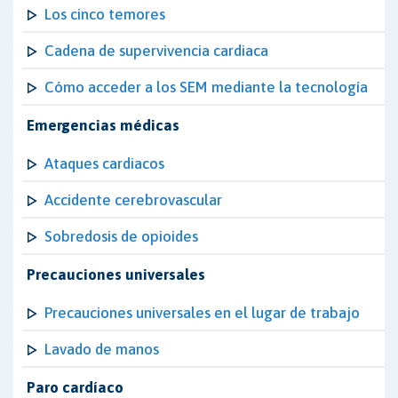
Los cinco temores
Cadena de supervivencia cardiaca
Cómo acceder a los SEM mediante la tecnología
Emergencias médicas
Ataques cardiacos
Accidente cerebrovascular
Sobredosis de opioides
Precauciones universales
Precauciones universales en el lugar de trabajo
Lavado de manos
Paro cardíaco