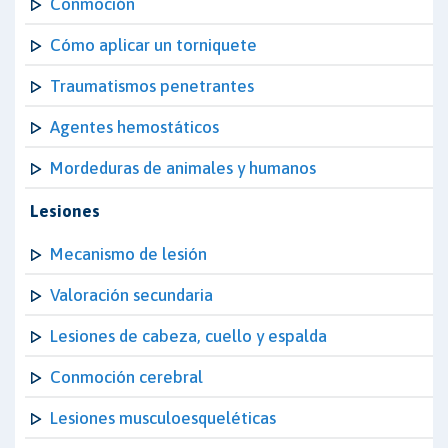
Conmoción
Cómo aplicar un torniquete
Traumatismos penetrantes
Agentes hemostáticos
Mordeduras de animales y humanos
Lesiones
Mecanismo de lesión
Valoración secundaria
Lesiones de cabeza, cuello y espalda
Conmoción cerebral
Lesiones musculoesqueléticas