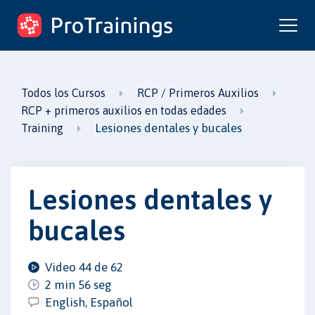
ProTrainings.com
un curso de ProTrainings
Todos los Cursos
RCP / Primeros Auxilios
RCP + primeros auxilios en todas edades
Lesiones dentales y bucales
Training
Lesiones dentales y
bucales
Video 44 de 62
2 min 56 seg
English, Español