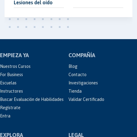
Lesiones del oído
EMPIEZA YA
COMPAÑÍA
Nuestros Cursos
Blog
For Business
Contacto
Escuelas
Investigaciones
Instructores
Tienda
Buscar Evaluación de Habilidades
Validar Certificado
Regístrate
Entra
EXPLORA
LEGAL