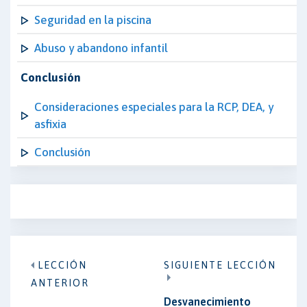
Seguridad en la piscina
Abuso y abandono infantil
Conclusión
Consideraciones especiales para la RCP, DEA, y
asfixia
Conclusión
LECCIÓN
SIGUIENTE LECCIÓN
ANTERIOR
Desvanecimiento