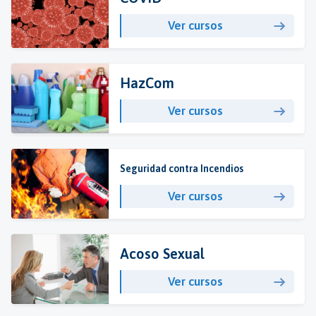
Ver cursos
HazCom
Ver cursos
Seguridad contra Incendios
Ver cursos
Acoso Sexual
Ver cursos