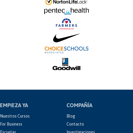
EMPIEZA YA
COMPAÑÍA
Nuestros Cursos
Blog
For Business
Contacto
Escuelas
Investigaciones