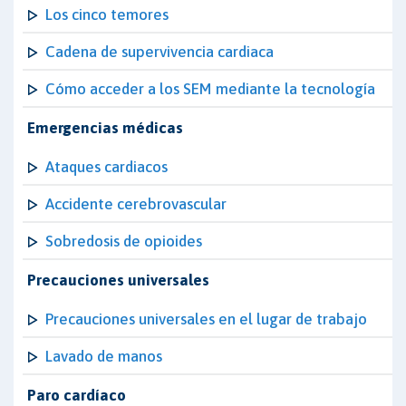
Los cinco temores
Cadena de supervivencia cardiaca
Cómo acceder a los SEM mediante la tecnología
Emergencias médicas
Ataques cardiacos
Accidente cerebrovascular
Sobredosis de opioides
Precauciones universales
Precauciones universales en el lugar de trabajo
Lavado de manos
Paro cardíaco