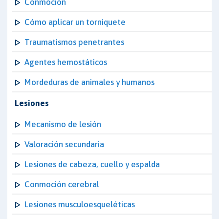
Conmoción
Cómo aplicar un torniquete
Traumatismos penetrantes
Agentes hemostáticos
Mordeduras de animales y humanos
Lesiones
Mecanismo de lesión
Valoración secundaria
Lesiones de cabeza, cuello y espalda
Conmoción cerebral
Lesiones musculoesqueléticas