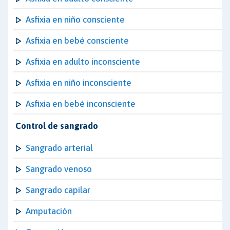
Asfixia en niño consciente
Asfixia en bebé consciente
Asfixia en adulto inconsciente
Asfixia en niño inconsciente
Asfixia en bebé inconsciente
Control de sangrado
Sangrado arterial
Sangrado venoso
Sangrado capilar
Amputación