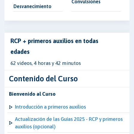
Convulsiones
Desvanecimiento
RCP + primeros auxilios en todas
edades
62 videos, 4 horas y 42 minutos
Contenido del Curso
Bienvenido al Curso
Introducción a primeros auxilios
Actualización de las Guías 2025 - RCP y primeros
auxilios (opcional)