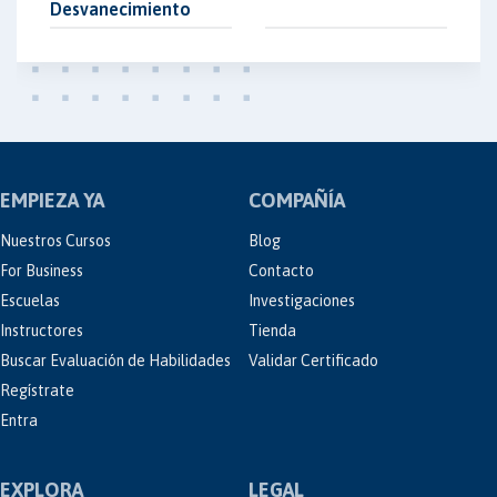
Desvanecimiento
EMPIEZA YA
COMPAÑÍA
Nuestros Cursos
Blog
For Business
Contacto
Escuelas
Investigaciones
Instructores
Tienda
Buscar Evaluación de Habilidades
Validar Certificado
Regístrate
Entra
EXPLORA
LEGAL