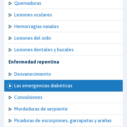
Quemaduras
Lesiones oculares
Hemorragias nasales
Lesiones del oído
Lesiones dentales y bucales
Enfermedad repentina
Desvanecimiento
Las emergencias diabéticas
Convulsiones
Mordeduras de serpiente
Picaduras de escorpiones, garrapatas y arañas