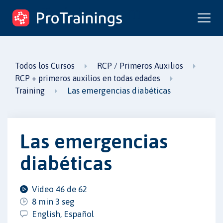
ProTrainings.com
un curso de ProTrainings
Todos los Cursos
RCP / Primeros Auxilios
RCP + primeros auxilios en todas edades
Las emergencias diabéticas
Training
Las emergencias
diabéticas
Video 46 de 62
8 min 3 seg
English, Español