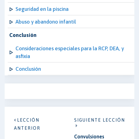
Seguridad en la piscina
Abuso y abandono infantil
Conclusión
Consideraciones especiales para la RCP, DEA, y
asfixia
Conclusión
LECCIÓN
SIGUIENTE LECCIÓN
ANTERIOR
Convulsiones