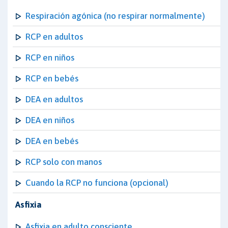
Respiración agónica (no respirar normalmente)
RCP en adultos
RCP en niños
RCP en bebés
DEA en adultos
DEA en niños
DEA en bebés
RCP solo con manos
Cuando la RCP no funciona (opcional)
Asfixia
Asfixia en adulto consciente