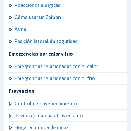
Reacciones alérgicas
Cómo usar un Epipen
Asma
Posición lateral de seguridad
Emergencias por calor y frío
Emergencias relacionadas con el calor
Emergencias relacionadas con el frío
Prevención
Control de envenenamiento
Reversa / marcha atrás en auto
Hogar a prueba de niños