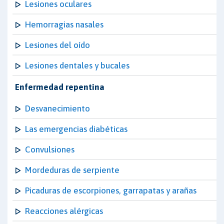
Lesiones oculares
Hemorragias nasales
Lesiones del oído
Lesiones dentales y bucales
Enfermedad repentina
Desvanecimiento
Las emergencias diabéticas
Convulsiones
Mordeduras de serpiente
Picaduras de escorpiones, garrapatas y arañas
Reacciones alérgicas