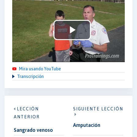
Play
Video
Mira usando YouTube
Transcripción
LECCIÓN
SIGUIENTE LECCIÓN
ANTERIOR
Amputación
Sangrado venoso