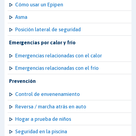
Cómo usar un Epipen
Asma
Posición lateral de seguridad
Emergencias por calor y frío
Emergencias relacionadas con el calor
Emergencias relacionadas con el frío
Prevención
Control de envenenamiento
Reversa / marcha atrás en auto
Hogar a prueba de niños
Seguridad en la piscina