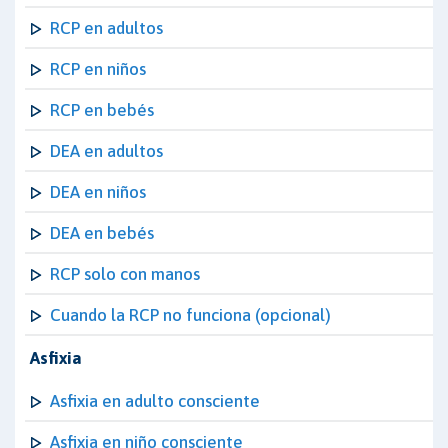
RCP en adultos
RCP en niños
RCP en bebés
DEA en adultos
DEA en niños
DEA en bebés
RCP solo con manos
Cuando la RCP no funciona (opcional)
Asfixia
Asfixia en adulto consciente
Asfixia en niño consciente