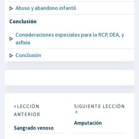
Abuso y abandono infantil
Conclusión
Consideraciones especiales para la RCP, DEA, y
asfixia
Conclusión
LECCIÓN
SIGUIENTE LECCIÓN
ANTERIOR
Amputación
Sangrado venoso