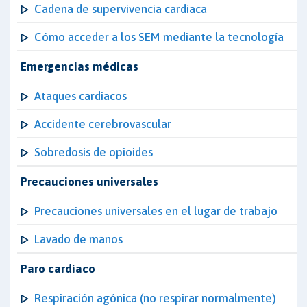
Cadena de supervivencia cardiaca
Cómo acceder a los SEM mediante la tecnología
Emergencias médicas
Ataques cardiacos
Accidente cerebrovascular
Sobredosis de opioides
Precauciones universales
Precauciones universales en el lugar de trabajo
Lavado de manos
Paro cardíaco
Respiración agónica (no respirar normalmente)