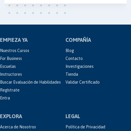
EMPIEZA YA
COMPAÑÍA
Nuestros Cursos
Blog
For Business
Contacto
Escuelas
Investigaciones
Instructores
Tienda
Buscar Evaluación de Habilidades
Validar Certificado
Regístrate
Entra
EXPLORA
LEGAL
Acerca de Nosotros
Política de Privacidad