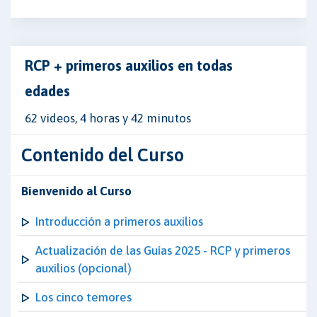
RCP + primeros auxilios en todas
edades
62 videos, 4 horas y 42 minutos
Contenido del Curso
Bienvenido al Curso
Introducción a primeros auxilios
Actualización de las Guías 2025 - RCP y primeros
auxilios (opcional)
Los cinco temores