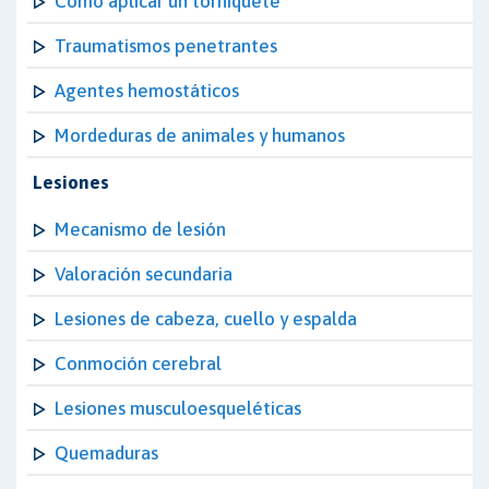
Cómo aplicar un torniquete
Traumatismos penetrantes
Agentes hemostáticos
Mordeduras de animales y humanos
Lesiones
Mecanismo de lesión
Valoración secundaria
Lesiones de cabeza, cuello y espalda
Conmoción cerebral
Lesiones musculoesqueléticas
Quemaduras