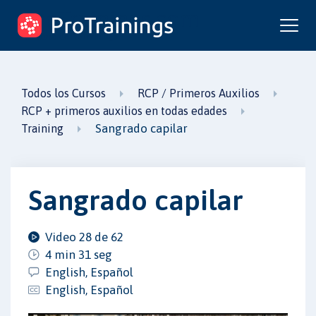
ProTrainings.com
un curso de ProTrainings
Todos los Cursos
RCP / Primeros Auxilios
RCP + primeros auxilios en todas edades
Sangrado capilar
Training
Sangrado capilar
Video 28 de 62
4 min 31 seg
English, Español
English, Español