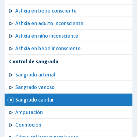
Asfixia en bebé consciente
Asfixia en adulto inconsciente
Asfixia en niño inconsciente
Asfixia en bebé inconsciente
Control de sangrado
Sangrado arterial
Sangrado venoso
Sangrado capilar
Amputación
Conmoción