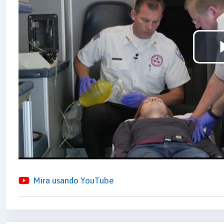
Mira usando YouTube