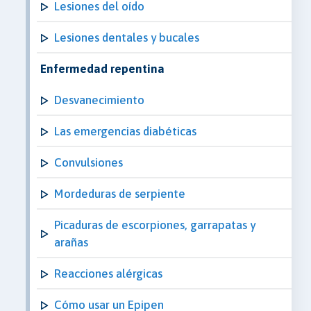
Lesiones del oído
Lesiones dentales y bucales
Enfermedad repentina
Desvanecimiento
Las emergencias diabéticas
Convulsiones
Mordeduras de serpiente
Picaduras de escorpiones, garrapatas y
arañas
Reacciones alérgicas
Cómo usar un Epipen