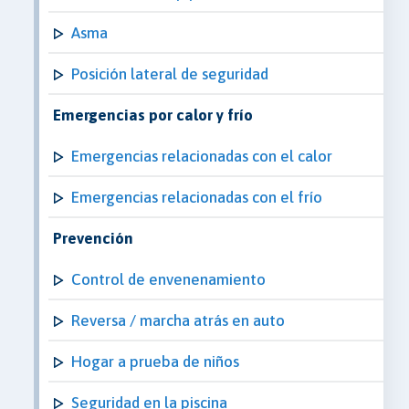
Asma
Posición lateral de seguridad
Emergencias por calor y frío
Emergencias relacionadas con el calor
Emergencias relacionadas con el frío
Prevención
Control de envenenamiento
Reversa / marcha atrás en auto
Hogar a prueba de niños
Seguridad en la piscina