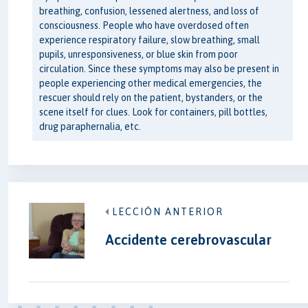
breathing, confusion, lessened alertness, and loss of
consciousness. People who have overdosed often
experience respiratory failure, slow breathing, small
pupils, unresponsiveness, or blue skin from poor
circulation. Since these symptoms may also be present in
people experiencing other medical emergencies, the
rescuer should rely on the patient, bystanders, or the
scene itself for clues. Look for containers, pill bottles,
drug paraphernalia, etc.
LECCIÓN ANTERIOR
Accidente cerebrovascular