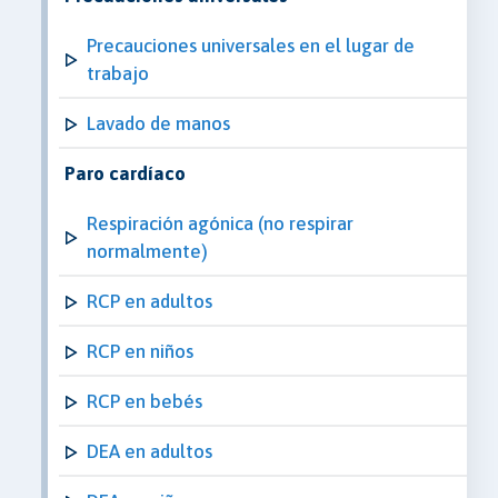
Precauciones universales en el lugar de
trabajo
Lavado de manos
Paro cardíaco
Respiración agónica (no respirar
normalmente)
RCP en adultos
RCP en niños
RCP en bebés
DEA en adultos