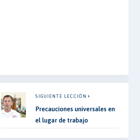
SIGUIENTE LECCIÓN
Precauciones universales en
el lugar de trabajo