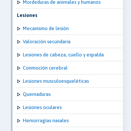
Mordeduras de animales y humanos
Lesiones
Mecanismo de lesión
Valoración secundaria
Lesiones de cabeza, cuello y espalda
Conmoción cerebral
Lesiones musculoesqueléticas
Quemaduras
Lesiones oculares
Hemorragias nasales