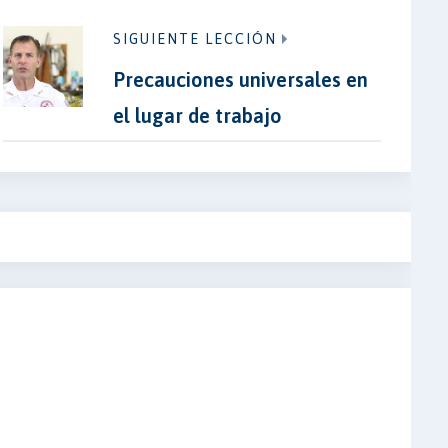
SIGUIENTE LECCIÓN
Precauciones universales en
el lugar de trabajo