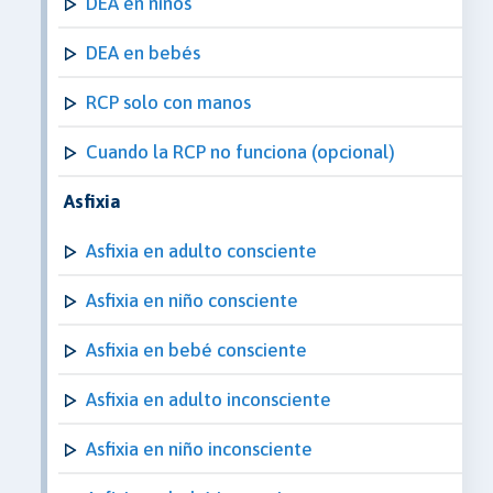
DEA en niños
DEA en bebés
RCP solo con manos
Cuando la RCP no funciona (opcional)
Asfixia
Asfixia en adulto consciente
Asfixia en niño consciente
Asfixia en bebé consciente
Asfixia en adulto inconsciente
Asfixia en niño inconsciente