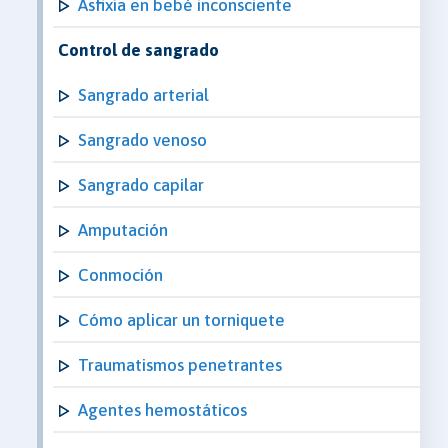
Asfixia en bebé inconsciente
Control de sangrado
Sangrado arterial
Sangrado venoso
Sangrado capilar
Amputación
Conmoción
Cómo aplicar un torniquete
Traumatismos penetrantes
Agentes hemostáticos