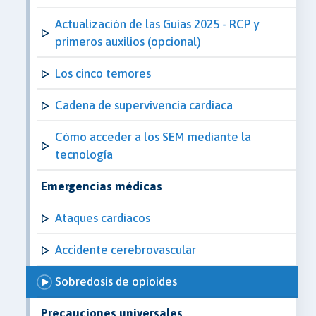
Actualización de las Guías 2025 - RCP y
primeros auxilios (opcional)
Los cinco temores
Cadena de supervivencia cardiaca
Cómo acceder a los SEM mediante la
tecnología
Emergencias médicas
Ataques cardiacos
Accidente cerebrovascular
Sobredosis de opioides
Precauciones universales