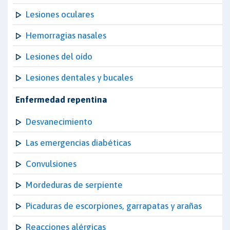
Lesiones oculares
Hemorragias nasales
Lesiones del oído
Lesiones dentales y bucales
Enfermedad repentina
Desvanecimiento
Las emergencias diabéticas
Convulsiones
Mordeduras de serpiente
Picaduras de escorpiones, garrapatas y arañas
Reacciones alérgicas