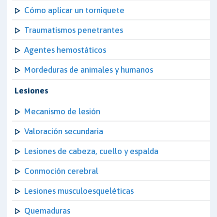
Cómo aplicar un torniquete
Traumatismos penetrantes
Agentes hemostáticos
Mordeduras de animales y humanos
Lesiones
Mecanismo de lesión
Valoración secundaria
Lesiones de cabeza, cuello y espalda
Conmoción cerebral
Lesiones musculoesqueléticas
Quemaduras