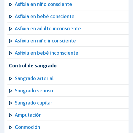
Asfixia en niño consciente
Asfixia en bebé consciente
Asfixia en adulto inconsciente
Asfixia en niño inconsciente
Asfixia en bebé inconsciente
Control de sangrado
Sangrado arterial
Sangrado venoso
Sangrado capilar
Amputación
Conmoción