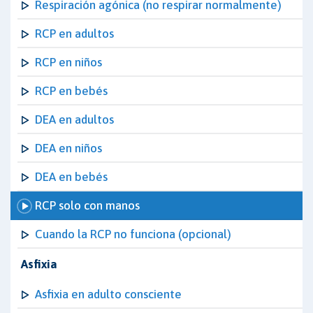
Respiración agónica (no respirar normalmente)
RCP en adultos
RCP en niños
RCP en bebés
DEA en adultos
DEA en niños
DEA en bebés
RCP solo con manos
Cuando la RCP no funciona (opcional)
Asfixia
Asfixia en adulto consciente