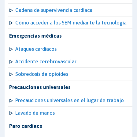
Cadena de supervivencia cardiaca
Cómo acceder a los SEM mediante la tecnología
Emergencias médicas
Ataques cardiacos
Accidente cerebrovascular
Sobredosis de opioides
Precauciones universales
Precauciones universales en el lugar de trabajo
Lavado de manos
Paro cardíaco