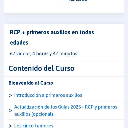
RCP + primeros auxilios en todas
edades
62 videos, 4 horas y 42 minutos
Contenido del Curso
Bienvenido al Curso
Introducción a primeros auxilios
Actualización de las Guías 2025 - RCP y primeros
auxilios (opcional)
Los cinco temores