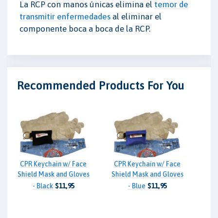
La RCP con manos únicas elimina el
temor de
transmitir enfermedades
al eliminar el
componente boca a boca de la RCP.
Recommended Products For You
CPR Keychain w/ Face
CPR Keychain w/ Face
Shield Mask and Gloves
Shield Mask and Gloves
- Black
$11,95
- Blue
$11,95