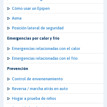
Cómo usar un Epipen
Asma
Posición lateral de seguridad
Emergencias por calor y frío
Emergencias relacionadas con el calor
Emergencias relacionadas con el frío
Prevención
Control de envenenamiento
Reversa / marcha atrás en auto
Hogar a prueba de niños