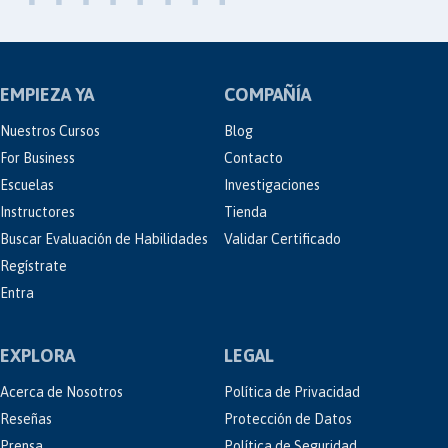
EMPIEZA YA
COMPAÑÍA
Nuestros Cursos
Blog
For Business
Contacto
Escuelas
Investigaciones
Instructores
Tienda
Buscar Evaluación de Habilidades
Validar Certificado
Regístrate
Entra
EXPLORA
LEGAL
Acerca de Nosotros
Política de Privacidad
Reseñas
Protección de Datos
Prensa
Política de Seguridad