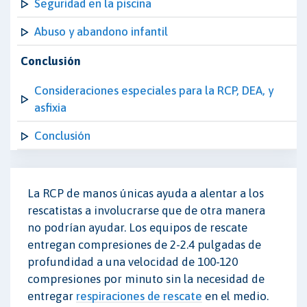
Seguridad en la piscina
Abuso y abandono infantil
Conclusión
Consideraciones especiales para la RCP, DEA, y
asfixia
Conclusión
La RCP de manos únicas ayuda a alentar a los
rescatistas a involucrarse que de otra manera
no podrían ayudar. Los equipos de rescate
entregan compresiones de 2-2.4 pulgadas de
profundidad a una velocidad de 100-120
compresiones por minuto sin la necesidad de
entregar
respiraciones de rescate
en el medio.