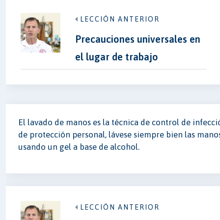
LECCIÓN ANTERIOR
Precauciones universales en
el lugar de trabajo
El lavado de manos es la técnica de control de infecc
de protección personal, lávese siempre bien las mano
usando un gel a base de alcohol.
LECCIÓN ANTERIOR