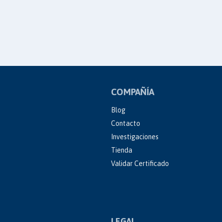
COMPAÑÍA
Blog
Contacto
Investigaciones
Tienda
Validar Certificado
LEGAL