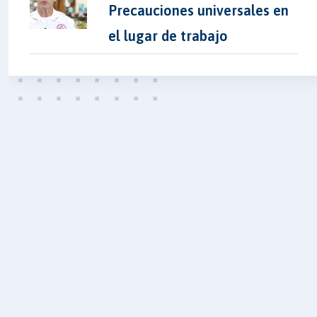
Precauciones universales en
el lugar de trabajo