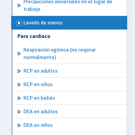
Precauciones universales en el lugar de
trabajo
Lavado de manos
Paro cardíaco
Respiración agónica (no respirar
normalmente)
RCP en adultos
RCP en niños
RCP en bebés
DEA en adultos
DEA en niños