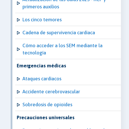
primeros auxilios
Los cinco temores
Cadena de supervivencia cardiaca
Cómo acceder a los SEM mediante la
tecnología
Emergencias médicas
Ataques cardiacos
Accidente cerebrovascular
Sobredosis de opioides
Precauciones universales