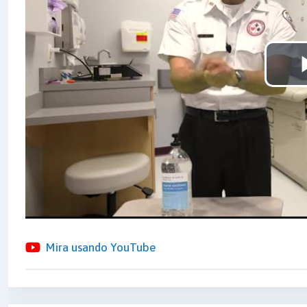
Mira usando YouTube