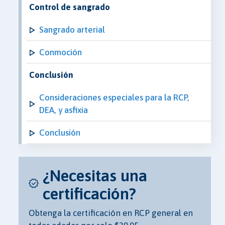
Control de sangrado
Sangrado arterial
Conmoción
Conclusión
Consideraciones especiales para la RCP,
DEA, y asfixia
Conclusión
¿Necesitas una
certificación?
Obtenga la certificación en RCP general en