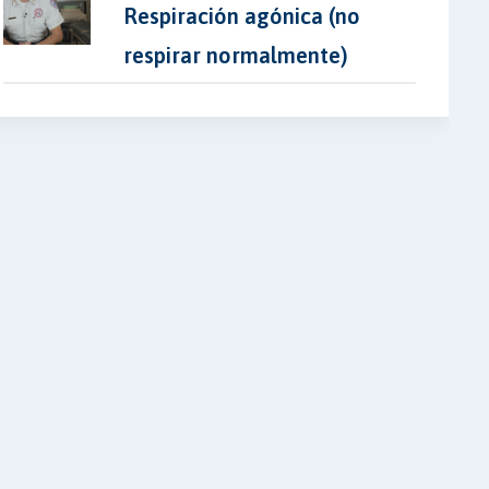
Respiración agónica (no
respirar normalmente)