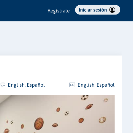
Iniciar sesión
Regístrate
English, Español
English, Español