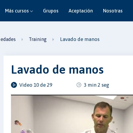
Más cursos
Grupos
Aceptación
Nosotras
Lavado de manos
 edades
Training
Lavado de manos
Video 10 de 29
3 min 2 seg