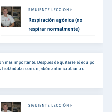
SIGUIENTE LECCIÓN
Respiración agónica (no
respirar normalmente)
ión más importante. Después de quitarse el equipo
s frotándolas con un jabón antimicrobiano o
SIGUIENTE LECCIÓN