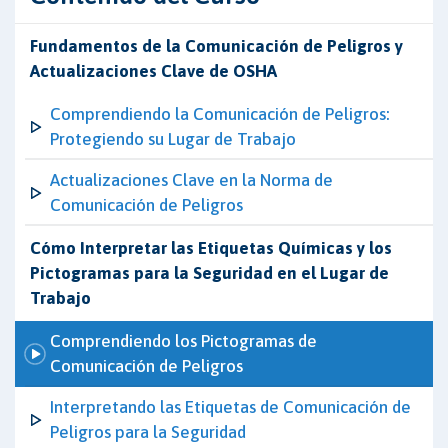
Fundamentos de la Comunicación de Peligros y
Actualizaciones Clave de OSHA
Comprendiendo la Comunicación de Peligros:
Protegiendo su Lugar de Trabajo
Actualizaciones Clave en la Norma de
Comunicación de Peligros
Cómo Interpretar las Etiquetas Químicas y los
Pictogramas para la Seguridad en el Lugar de
Trabajo
Comprendiendo los Pictogramas de
Comunicación de Peligros
Interpretando las Etiquetas de Comunicación de
Peligros para la Seguridad