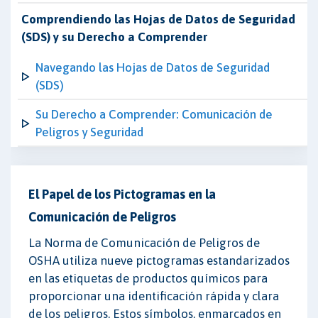
Comprendiendo las Hojas de Datos de Seguridad
(SDS) y su Derecho a Comprender
Navegando las Hojas de Datos de Seguridad
(SDS)
Su Derecho a Comprender: Comunicación de
Peligros y Seguridad
El Papel de los Pictogramas en la
Comunicación de Peligros
La Norma de Comunicación de Peligros de
OSHA utiliza nueve pictogramas estandarizados
en las etiquetas de productos químicos para
proporcionar una identificación rápida y clara
de los peligros. Estos símbolos, enmarcados en