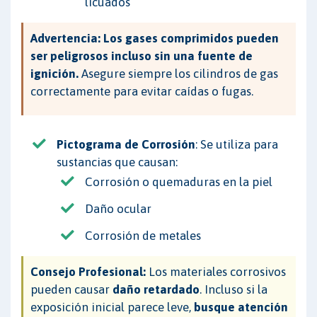
licuados
Advertencia:
Los gases comprimidos pueden
ser peligrosos incluso sin una fuente de
ignición.
Asegure siempre los cilindros de gas
correctamente para evitar caídas o fugas.
Pictograma de Corrosión
: Se utiliza para
sustancias que causan:
Corrosión o quemaduras en la piel
Daño ocular
Corrosión de metales
Consejo Profesional:
Los materiales corrosivos
pueden causar
daño retardado
. Incluso si la
exposición inicial parece leve,
busque atención