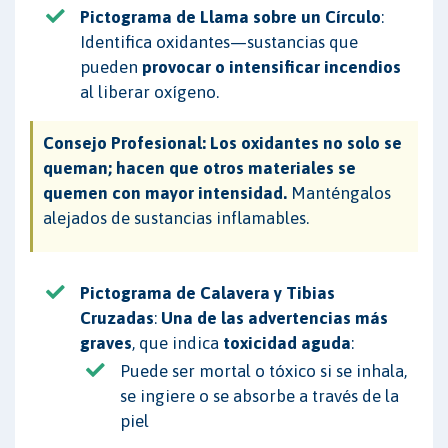
Pictograma de Llama sobre un Círculo
:
Identifica oxidantes—sustancias que
pueden
provocar o intensificar incendios
al liberar oxígeno.
Consejo Profesional:
Los oxidantes no solo se
queman; hacen que otros materiales se
quemen con mayor intensidad.
Manténgalos
alejados de sustancias inflamables.
Pictograma de Calavera y Tibias
Cruzadas
:
Una de las advertencias más
graves
, que indica
toxicidad aguda
:
Puede ser mortal o tóxico si se inhala,
se ingiere o se absorbe a través de la
piel