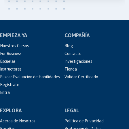
EMPIEZA YA
COMPAÑÍA
Nuestros Cursos
Blog
For Business
Contacto
Escuelas
Investigaciones
Instructores
Tienda
Buscar Evaluación de Habilidades
Validar Certificado
Regístrate
Entra
EXPLORA
LEGAL
Acerca de Nosotros
Política de Privacidad
Reseñas
Protección de Datos