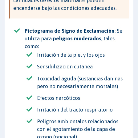
cantidades de estos materiales pueden
encenderse bajo las condiciones adecuadas.
Pictograma de Signo de Exclamación
: Se
utiliza para
peligros moderados
, tales
como:
Irritación de la piel y los ojos
Sensibilización cutánea
Toxicidad aguda (sustancias dañinas
pero no necesariamente mortales)
Efectos narcóticos
Irritación del tracto respiratorio
Peligros ambientales relacionados
con el agotamiento de la capa de
ozono (opcional)