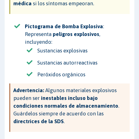
médica
si los síntomas empeoran.
Pictograma de Bomba Explosiva
:
Representa
peligros explosivos
,
incluyendo:
Sustancias explosivas
Sustancias autorreactivas
Peróxidos orgánicos
Advertencia:
Algunos materiales explosivos
pueden ser
inestables incluso bajo
condiciones normales de almacenamiento
.
Guárdelos siempre de acuerdo con las
directrices de la SDS
.