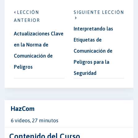
LECCIÓN
SIGUIENTE LECCIÓN
ANTERIOR
Interpretando las
Actualizaciones Clave
Etiquetas de
en la Norma de
Comunicación de
Comunicación de
Peligros para la
Peligros
Seguridad
HazCom
6 videos, 27 minutos
Contenido del Curso