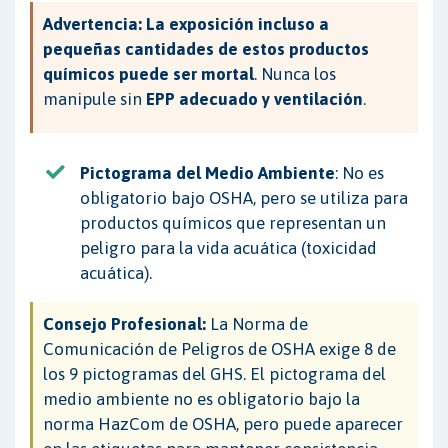
Advertencia:
La exposición incluso a
pequeñas cantidades de estos productos
químicos puede ser mortal
. Nunca los
manipule sin
EPP adecuado y ventilación
.
Pictograma del Medio Ambiente
: No es
obligatorio bajo OSHA, pero se utiliza para
productos químicos que representan un
peligro para la vida acuática (toxicidad
acuática).
Consejo Profesional:
La Norma de
Comunicación de Peligros de OSHA exige 8 de
los 9 pictogramas del GHS. El pictograma del
medio ambiente no es obligatorio bajo la
norma HazCom de OSHA, pero puede aparecer