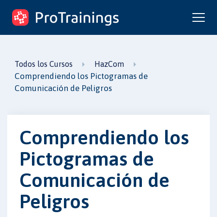
ProTrainings.com
un curso de ProTrainings
Todos los Cursos
HazCom
Comprendiendo los Pictogramas de
Comunicación de Peligros
Comprendiendo los
Pictogramas de
Comunicación de
Peligros