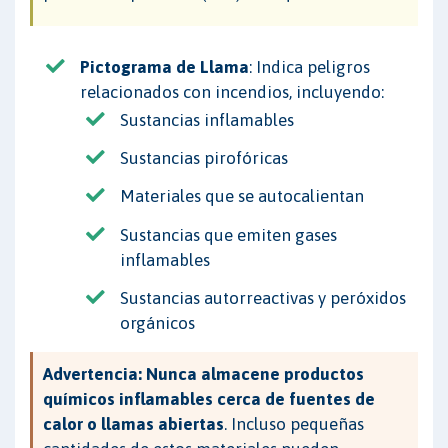
Pictograma de Llama
: Indica peligros
relacionados con incendios, incluyendo:
Sustancias inflamables
Sustancias pirofóricas
Materiales que se autocalientan
Sustancias que emiten gases
inflamables
Sustancias autorreactivas y peróxidos
orgánicos
Advertencia:
Nunca almacene productos
químicos inflamables cerca de fuentes de
calor o llamas abiertas
. Incluso pequeñas