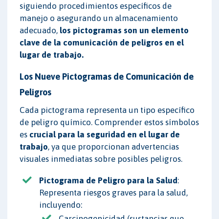
siguiendo procedimientos específicos de
manejo o asegurando un almacenamiento
adecuado,
los pictogramas son un elemento
clave de la comunicación de peligros en el
lugar de trabajo.
Los Nueve Pictogramas de Comunicación de
Peligros
Cada pictograma representa un tipo específico
de peligro químico. Comprender estos símbolos
es
crucial para la seguridad en el lugar de
trabajo
, ya que proporcionan advertencias
visuales inmediatas sobre posibles peligros.
Pictograma de Peligro para la Salud
:
Representa riesgos graves para la salud,
incluyendo:
Carcinogenicidad (sustancias que