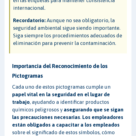
en las etiquetas para mantener consistencia
internacional.
Recordatorio:
Aunque no sea obligatorio, la
seguridad ambiental sigue siendo importante.
Siga siempre los procedimientos adecuados de
eliminación para prevenir la contaminación.
Importancia del Reconocimiento de los
Pictogramas
Cada uno de estos pictogramas cumple un
papel vital en la seguridad en el lugar de
trabajo
, ayudando a identificar productos
químicos peligrosos y
asegurando que se sigan
las precauciones necesarias
.
Los empleadores
están obligados a capacitar a los empleados
sobre el significado de estos símbolos, cómo