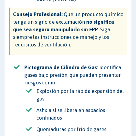
Consejo Profesional:
Que un producto químico
tenga un signo de exclamación
no significa
que sea seguro manipularlo sin EPP
. Siga
siempre las instrucciones de manejo y los
requisitos de ventilación.
Pictograma de Cilindro de Gas
: Identifica
gases bajo presión, que pueden presentar
riesgos como:
Explosión por la rápida expansión del
gas
Asfixia si se libera en espacios
confinados
Quemaduras por frío de gases