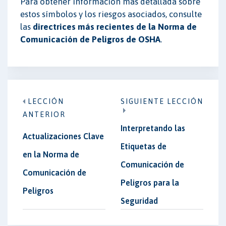
Para obtener información más detallada sobre
estos símbolos y los riesgos asociados, consulte
las
directrices más recientes de la Norma de
Comunicación de Peligros de OSHA
.
LECCIÓN
SIGUIENTE LECCIÓN
ANTERIOR
Interpretando las
Actualizaciones Clave
Etiquetas de
en la Norma de
Comunicación de
Comunicación de
Peligros para la
Peligros
Seguridad