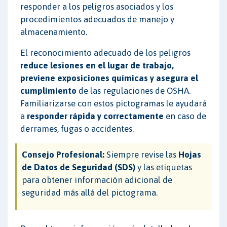
responder a los peligros asociados y los
procedimientos adecuados de manejo y
almacenamiento.
El reconocimiento adecuado de los peligros
reduce lesiones en el lugar de trabajo,
previene exposiciones químicas y asegura el
cumplimiento
de las regulaciones de OSHA.
Familiarizarse con estos pictogramas le ayudará
a
responder rápida y correctamente
en caso de
derrames, fugas o accidentes.
Consejo Profesional:
Siempre revise las
Hojas
de Datos de Seguridad (SDS)
y las etiquetas
para obtener información adicional de
seguridad más allá del pictograma.