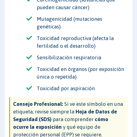
pueden causar cáncer)
Mutagenicidad (mutaciones
genéticas)
Toxicidad reproductiva (afecta la
fertilidad o el desarrollo)
Sensibilización respiratoria
Toxicidad en órganos (por exposición
única o repetida)
Toxicidad por aspiración
Consejo Profesional:
Si ve este símbolo en una
etiqueta, revise siempre la
Hoja de Datos de
Seguridad (SDS)
para comprender
cómo
ocurre la exposición
y qué equipo de
protección personal (EPP) se requiere.