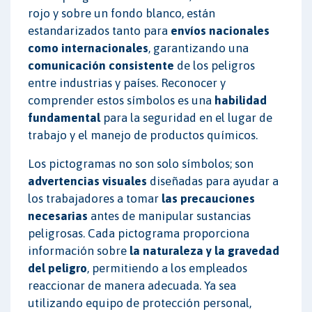
rojo y sobre un fondo blanco, están
estandarizados tanto para
envíos nacionales
como internacionales
, garantizando una
comunicación consistente
de los peligros
entre industrias y países. Reconocer y
comprender estos símbolos es una
habilidad
fundamental
para la seguridad en el lugar de
trabajo y el manejo de productos químicos.
Los pictogramas no son solo símbolos; son
advertencias visuales
diseñadas para ayudar a
los trabajadores a tomar
las precauciones
necesarias
antes de manipular sustancias
peligrosas. Cada pictograma proporciona
información sobre
la naturaleza y la gravedad
del peligro
, permitiendo a los empleados
reaccionar de manera adecuada. Ya sea
utilizando equipo de protección personal,