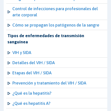
Control de infecciones para profesionales del
arte corporal
Cómo se propagan los patógenos de la sangre
Tipos de enfermedades de transmisión
sanguínea
VIH y SIDA
Detalles del VIH / SIDA
Etapas del VIH / SIDA
Prevención y tratamiento del VIH / SIDA
¿Qué es la hepatitis?
¿Qué es hepatitis A?