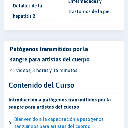
Enfermedades y
Detalles de la
trastornos de la piel
hepatitis B
Patógenos transmitidos por la
sangre para artistas del cuerpo
41 videos, 3 horas y 16 minutos
Contenido del Curso
Introducción a patógenos transmitidos por la
sangre para artistas del cuerpo
Bienvenido a la capacitación a patógenos
sanguíneos para artistas del cuerpo