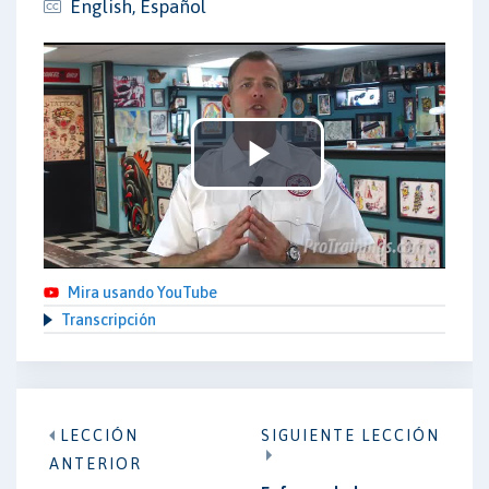
English, Español
Play
Video
Mira usando YouTube
Transcripción
LECCIÓN
SIGUIENTE LECCIÓN
ANTERIOR