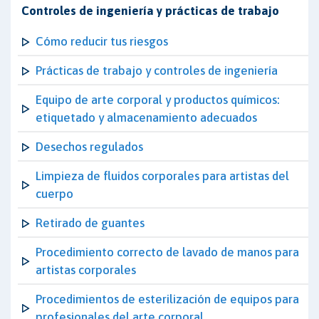
Controles de ingeniería y prácticas de trabajo
Cómo reducir tus riesgos
Prácticas de trabajo y controles de ingeniería
Equipo de arte corporal y productos químicos:
etiquetado y almacenamiento adecuados
Desechos regulados
Limpieza de fluidos corporales para artistas del
cuerpo
Retirado de guantes
Procedimiento correcto de lavado de manos para
artistas corporales
Procedimientos de esterilización de equipos para
profesionales del arte corporal