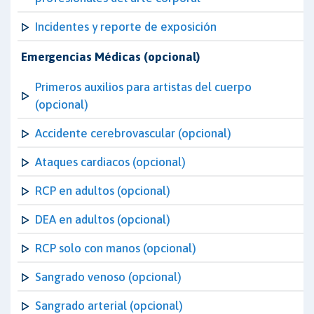
Incidentes y reporte de exposición
Emergencias Médicas (opcional)
Primeros auxilios para artistas del cuerpo
(opcional)
Accidente cerebrovascular (opcional)
Ataques cardiacos (opcional)
RCP en adultos (opcional)
DEA en adultos (opcional)
RCP solo con manos (opcional)
Sangrado venoso (opcional)
Sangrado arterial (opcional)