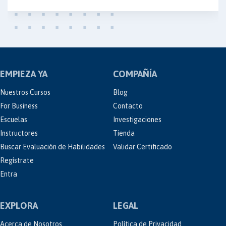
EMPIEZA YA
COMPAÑÍA
Nuestros Cursos
Blog
For Business
Contacto
Escuelas
Investigaciones
Instructores
Tienda
Buscar Evaluación de Habilidades
Validar Certificado
Regístrate
Entra
EXPLORA
LEGAL
Acerca de Nosotros
Política de Privacidad