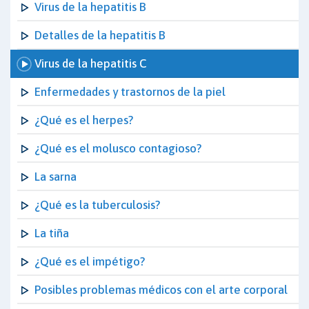
Virus de la hepatitis B
Detalles de la hepatitis B
Virus de la hepatitis C
Enfermedades y trastornos de la piel
¿Qué es el herpes?
¿Qué es el molusco contagioso?
La sarna
¿Qué es la tuberculosis?
La tiña
¿Qué es el impétigo?
Posibles problemas médicos con el arte corporal