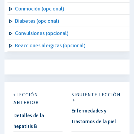
Conmoción (opcional)
Diabetes (opcional)
Convulsiones (opcional)
Reacciones alérgicas (opcional)
LECCIÓN
SIGUIENTE LECCIÓN
ANTERIOR
Enfermedades y
Detalles de la
trastornos de la piel
hepatitis B