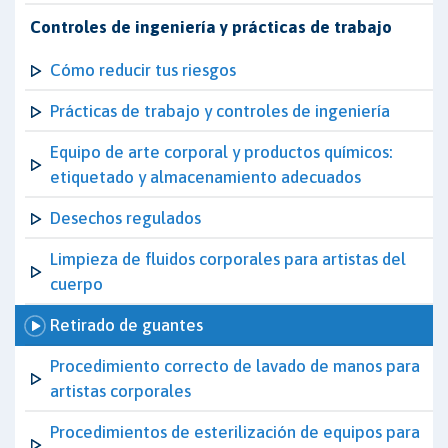
Controles de ingeniería y prácticas de trabajo
Cómo reducir tus riesgos
Prácticas de trabajo y controles de ingeniería
Equipo de arte corporal y productos químicos:
etiquetado y almacenamiento adecuados
Desechos regulados
Limpieza de fluidos corporales para artistas del
cuerpo
Retirado de guantes
Procedimiento correcto de lavado de manos para
artistas corporales
Procedimientos de esterilización de equipos para