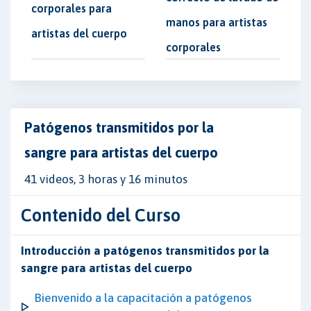
corporales para
manos para artistas
artistas del cuerpo
corporales
Patógenos transmitidos por la
sangre para artistas del cuerpo
41 videos, 3 horas y 16 minutos
Contenido del Curso
Introducción a patógenos transmitidos por la
sangre para artistas del cuerpo
Bienvenido a la capacitación a patógenos