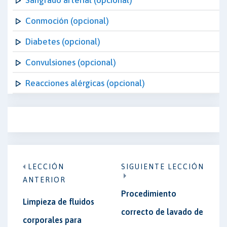
Sangrado arterial (opcional)
Conmoción (opcional)
Diabetes (opcional)
Convulsiones (opcional)
Reacciones alérgicas (opcional)
LECCIÓN
SIGUIENTE LECCIÓN
ANTERIOR
Procedimiento
Limpieza de fluidos
correcto de lavado de
corporales para