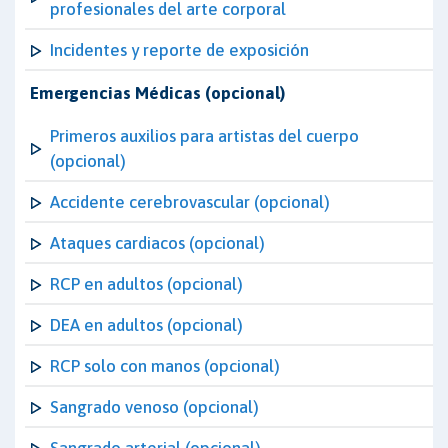
profesionales del arte corporal
Incidentes y reporte de exposición
Emergencias Médicas (opcional)
Primeros auxilios para artistas del cuerpo
(opcional)
Accidente cerebrovascular (opcional)
Ataques cardiacos (opcional)
RCP en adultos (opcional)
DEA en adultos (opcional)
RCP solo con manos (opcional)
Sangrado venoso (opcional)