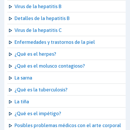
Virus de la hepatitis B
Detalles de la hepatitis B
Virus de la hepatitis C
Enfermedades y trastornos de la piel
¿Qué es el herpes?
¿Qué es el molusco contagioso?
La sarna
¿Qué es la tuberculosis?
La tiña
¿Qué es el impétigo?
Posibles problemas médicos con el arte corporal