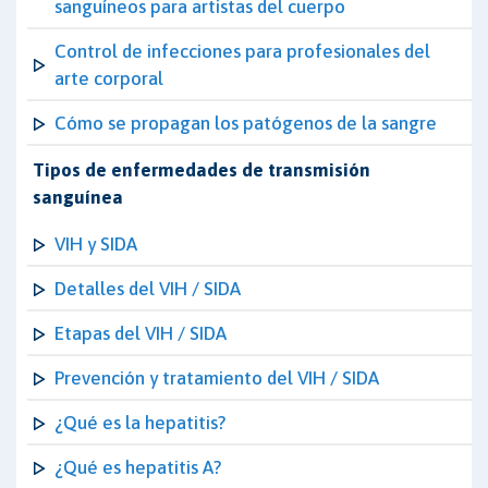
sanguíneos para artistas del cuerpo
Control de infecciones para profesionales del
arte corporal
Cómo se propagan los patógenos de la sangre
Tipos de enfermedades de transmisión
sanguínea
VIH y SIDA
Detalles del VIH / SIDA
Etapas del VIH / SIDA
Prevención y tratamiento del VIH / SIDA
¿Qué es la hepatitis?
¿Qué es hepatitis A?