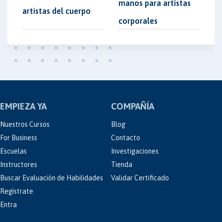
manos para artistas
artistas del cuerpo
corporales
EMPIEZA YA
COMPAÑÍA
Nuestros Cursos
Blog
For Business
Contacto
Escuelas
Investigaciones
Instructores
Tienda
Buscar Evaluación de Habilidades
Validar Certificado
Regístrate
Entra