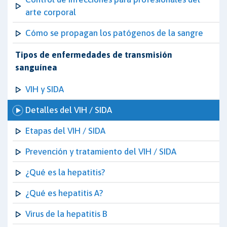
arte corporal
Cómo se propagan los patógenos de la sangre
Tipos de enfermedades de transmisión
sanguínea
VIH y SIDA
Detalles del VIH / SIDA
Etapas del VIH / SIDA
Prevención y tratamiento del VIH / SIDA
¿Qué es la hepatitis?
¿Qué es hepatitis A?
Virus de la hepatitis B