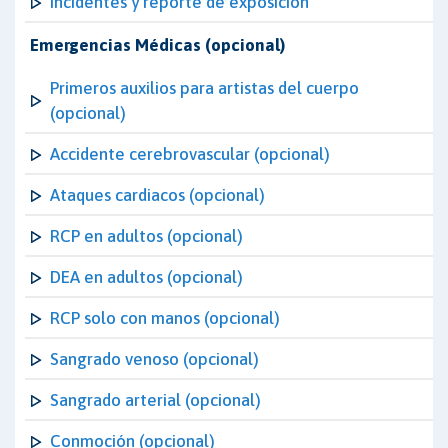
Incidentes y reporte de exposición
Emergencias Médicas (opcional)
Primeros auxilios para artistas del cuerpo
(opcional)
Accidente cerebrovascular (opcional)
Ataques cardiacos (opcional)
RCP en adultos (opcional)
DEA en adultos (opcional)
RCP solo con manos (opcional)
Sangrado venoso (opcional)
Sangrado arterial (opcional)
Conmoción (opcional)