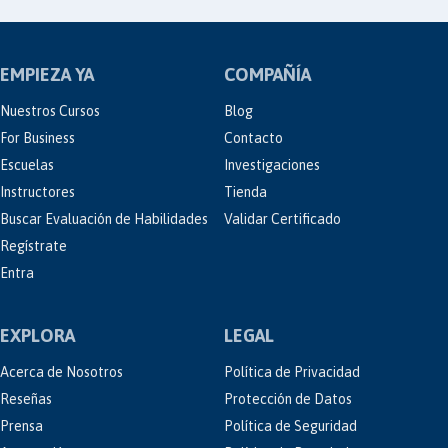
EMPIEZA YA
COMPAÑÍA
Nuestros Cursos
Blog
For Business
Contacto
Escuelas
Investigaciones
Instructores
Tienda
Buscar Evaluación de Habilidades
Validar Certificado
Regístrate
Entra
EXPLORA
LEGAL
Acerca de Nosotros
Política de Privacidad
Reseñas
Protección de Datos
Prensa
Política de Seguridad