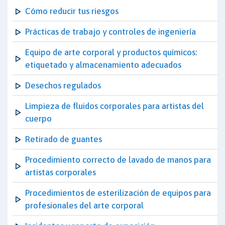
Cómo reducir tus riesgos
Prácticas de trabajo y controles de ingeniería
Equipo de arte corporal y productos químicos:
etiquetado y almacenamiento adecuados
Desechos regulados
Limpieza de fluidos corporales para artistas del
cuerpo
Retirado de guantes
Procedimiento correcto de lavado de manos para
artistas corporales
Procedimientos de esterilización de equipos para
profesionales del arte corporal