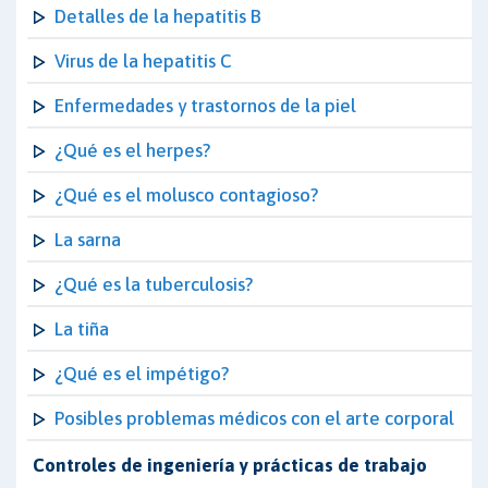
Detalles de la hepatitis B
Virus de la hepatitis C
Enfermedades y trastornos de la piel
¿Qué es el herpes?
¿Qué es el molusco contagioso?
La sarna
¿Qué es la tuberculosis?
La tiña
¿Qué es el impétigo?
Posibles problemas médicos con el arte corporal
Controles de ingeniería y prácticas de trabajo