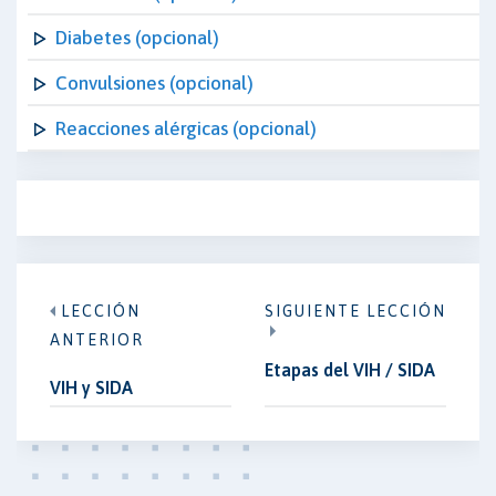
Diabetes (opcional)
Convulsiones (opcional)
Reacciones alérgicas (opcional)
LECCIÓN
SIGUIENTE LECCIÓN
ANTERIOR
Etapas del VIH / SIDA
VIH y SIDA