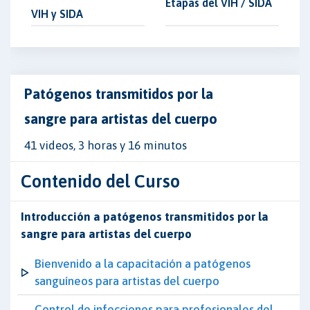
Etapas del VIH / SIDA
VIH y SIDA
Patógenos transmitidos por la
sangre para artistas del cuerpo
41 videos, 3 horas y 16 minutos
Contenido del Curso
Introducción a patógenos transmitidos por la
sangre para artistas del cuerpo
Bienvenido a la capacitación a patógenos
sanguíneos para artistas del cuerpo
Control de infecciones para profesionales del