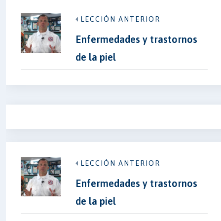
LECCIÓN ANTERIOR
Enfermedades y trastornos
de la piel
LECCIÓN ANTERIOR
Enfermedades y trastornos
de la piel