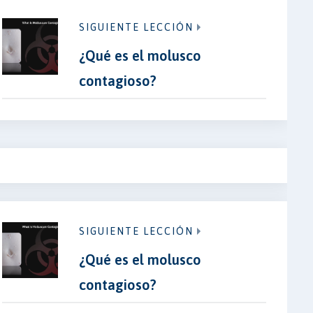
SIGUIENTE LECCIÓN
¿Qué es el molusco
contagioso?
SIGUIENTE LECCIÓN
¿Qué es el molusco
contagioso?