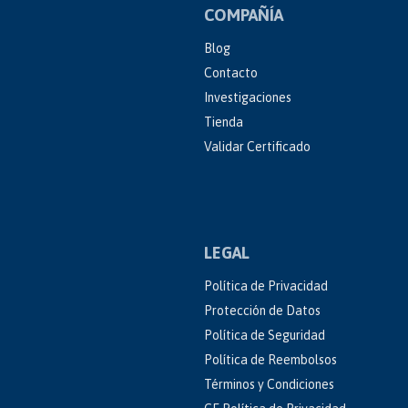
COMPAÑÍA
Blog
Contacto
Investigaciones
Tienda
Validar Certificado
LEGAL
Política de Privacidad
Protección de Datos
Política de Seguridad
Política de Reembolsos
Términos y Condiciones