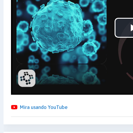
Mira usando YouTube