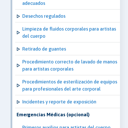
adecuados
Desechos regulados
Limpieza de fluidos corporales para artistas
del cuerpo
Retirado de guantes
Procedimiento correcto de lavado de manos
para artistas corporales
Procedimientos de esterilización de equipos
para profesionales del arte corporal
Incidentes y reporte de exposición
Emergencias Médicas (opcional)
Primeros auxilios para artistas del cuerpo