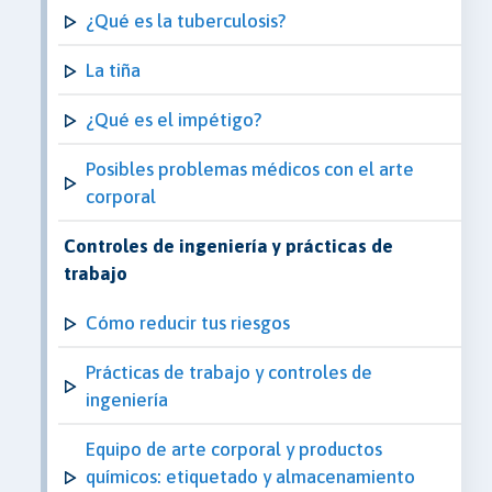
¿Qué es la tuberculosis?
La tiña
¿Qué es el impétigo?
Posibles problemas médicos con el arte
corporal
Controles de ingeniería y prácticas de
trabajo
Cómo reducir tus riesgos
Prácticas de trabajo y controles de
ingeniería
Equipo de arte corporal y productos
químicos: etiquetado y almacenamiento