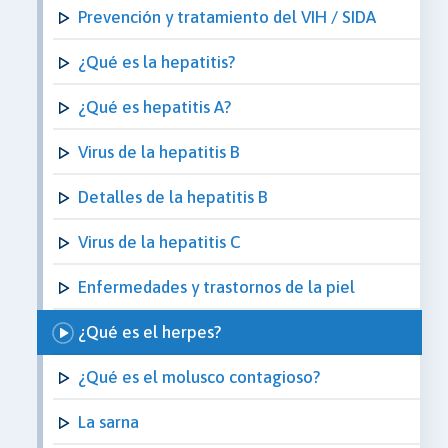
Prevención y tratamiento del VIH / SIDA
¿Qué es la hepatitis?
¿Qué es hepatitis A?
Virus de la hepatitis B
Detalles de la hepatitis B
Virus de la hepatitis C
Enfermedades y trastornos de la piel
¿Qué es el herpes?
¿Qué es el molusco contagioso?
La sarna