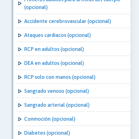
(opcional)
Accidente cerebrovascular (opcional)
Ataques cardiacos (opcional)
RCP en adultos (opcional)
DEA en adultos (opcional)
RCP solo con manos (opcional)
Sangrado venoso (opcional)
Sangrado arterial (opcional)
Conmoción (opcional)
Diabetes (opcional)