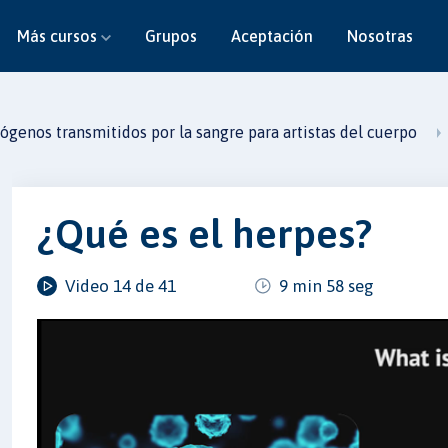
Más cursos
Grupos
Aceptación
Nosotras
ógenos transmitidos por la sangre para artistas del cuerpo
¿Qué es el herpes?
Video 14 de 41
9 min 58 seg