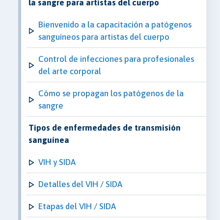
la sangre para artistas del cuerpo
Bienvenido a la capacitación a patógenos
sanguíneos para artistas del cuerpo
Control de infecciones para profesionales
del arte corporal
Cómo se propagan los patógenos de la
sangre
Tipos de enfermedades de transmisión
sanguínea
VIH y SIDA
Detalles del VIH / SIDA
Etapas del VIH / SIDA