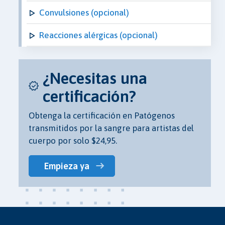
Convulsiones (opcional)
Reacciones alérgicas (opcional)
¿Necesitas una
certificación?
Obtenga la certificación en Patógenos
transmitidos por la sangre para artistas del
cuerpo por solo $24,95.
Empieza ya