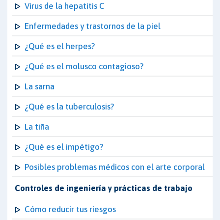
Virus de la hepatitis C
Enfermedades y trastornos de la piel
¿Qué es el herpes?
¿Qué es el molusco contagioso?
La sarna
¿Qué es la tuberculosis?
La tiña
¿Qué es el impétigo?
Posibles problemas médicos con el arte corporal
Controles de ingeniería y prácticas de trabajo
Cómo reducir tus riesgos