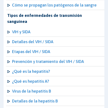
Cómo se propagan los patógenos de la sangre
Tipos de enfermedades de transmisión
sanguínea
VIH y SIDA
Detalles del VIH / SIDA
Etapas del VIH / SIDA
Prevención y tratamiento del VIH / SIDA
¿Qué es la hepatitis?
¿Qué es hepatitis A?
Virus de la hepatitis B
Detalles de la hepatitis B