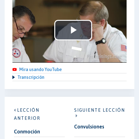
Play
Video
Mira usando YouTube
Transcripción
LECCIÓN
SIGUIENTE LECCIÓN
ANTERIOR
Convulsiones
Conmoción