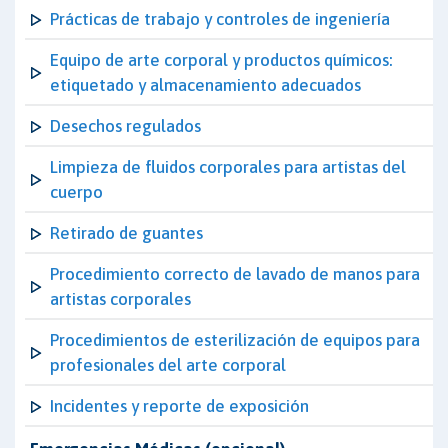
Prácticas de trabajo y controles de ingeniería
Equipo de arte corporal y productos químicos:
etiquetado y almacenamiento adecuados
Desechos regulados
Limpieza de fluidos corporales para artistas del
cuerpo
Retirado de guantes
Procedimiento correcto de lavado de manos para
artistas corporales
Procedimientos de esterilización de equipos para
profesionales del arte corporal
Incidentes y reporte de exposición