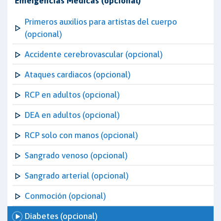
Emergencias Médicas (opcional)
Primeros auxilios para artistas del cuerpo
(opcional)
Accidente cerebrovascular (opcional)
Ataques cardiacos (opcional)
RCP en adultos (opcional)
DEA en adultos (opcional)
RCP solo con manos (opcional)
Sangrado venoso (opcional)
Sangrado arterial (opcional)
Conmoción (opcional)
Diabetes (opcional)