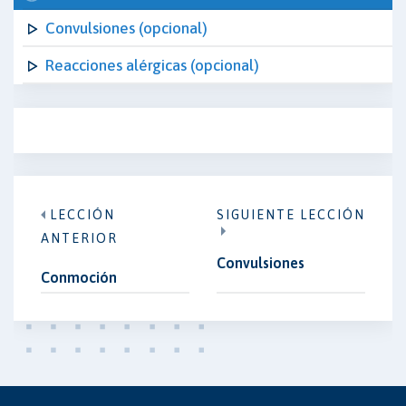
Convulsiones (opcional)
Reacciones alérgicas (opcional)
LECCIÓN
SIGUIENTE LECCIÓN
ANTERIOR
Convulsiones
Conmoción