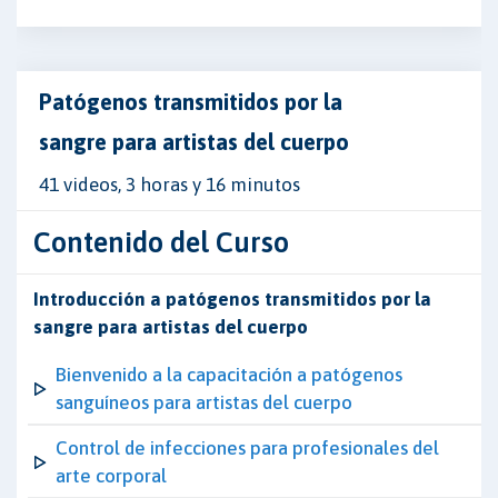
Patógenos transmitidos por la
sangre para artistas del cuerpo
41 videos, 3 horas y 16 minutos
Contenido del Curso
Introducción a patógenos transmitidos por la
sangre para artistas del cuerpo
Bienvenido a la capacitación a patógenos
sanguíneos para artistas del cuerpo
Control de infecciones para profesionales del
arte corporal