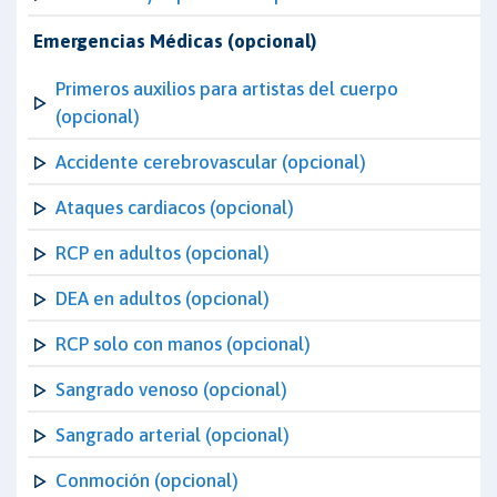
Emergencias Médicas (opcional)
Primeros auxilios para artistas del cuerpo
(opcional)
Accidente cerebrovascular (opcional)
Ataques cardiacos (opcional)
RCP en adultos (opcional)
DEA en adultos (opcional)
RCP solo con manos (opcional)
Sangrado venoso (opcional)
Sangrado arterial (opcional)
Conmoción (opcional)