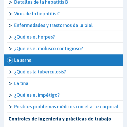
Detalles de la hepatitis B
Virus de la hepatitis C
Enfermedades y trastornos de la piel
¿Qué es el herpes?
¿Qué es el molusco contagioso?
La sarna
¿Qué es la tuberculosis?
La tiña
¿Qué es el impétigo?
Posibles problemas médicos con el arte corporal
Controles de ingeniería y prácticas de trabajo