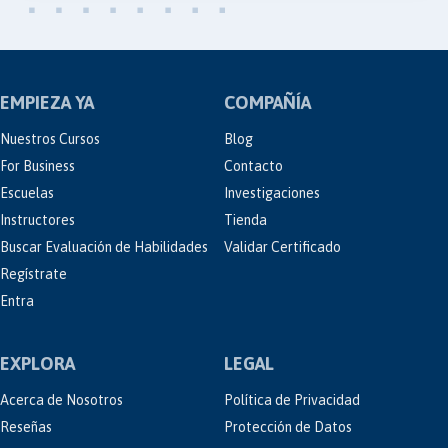
EMPIEZA YA
COMPAÑÍA
Nuestros Cursos
Blog
For Business
Contacto
Escuelas
Investigaciones
Instructores
Tienda
Buscar Evaluación de Habilidades
Validar Certificado
Regístrate
Entra
EXPLORA
LEGAL
Acerca de Nosotros
Política de Privacidad
Reseñas
Protección de Datos