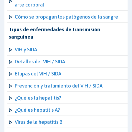
arte corporal
Cómo se propagan los patógenos de la sangre
Tipos de enfermedades de transmisión
sanguínea
VIH y SIDA
Detalles del VIH / SIDA
Etapas del VIH / SIDA
Prevención y tratamiento del VIH / SIDA
¿Qué es la hepatitis?
¿Qué es hepatitis A?
Virus de la hepatitis B