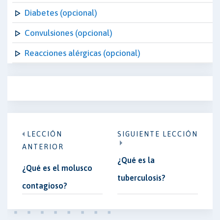
Diabetes (opcional)
Convulsiones (opcional)
Reacciones alérgicas (opcional)
LECCIÓN
SIGUIENTE LECCIÓN
ANTERIOR
¿Qué es la
¿Qué es el molusco
tuberculosis?
contagioso?