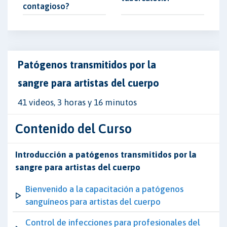
contagioso?
Patógenos transmitidos por la
sangre para artistas del cuerpo
41 videos, 3 horas y 16 minutos
Contenido del Curso
Introducción a patógenos transmitidos por la
sangre para artistas del cuerpo
Bienvenido a la capacitación a patógenos
sanguíneos para artistas del cuerpo
Control de infecciones para profesionales del