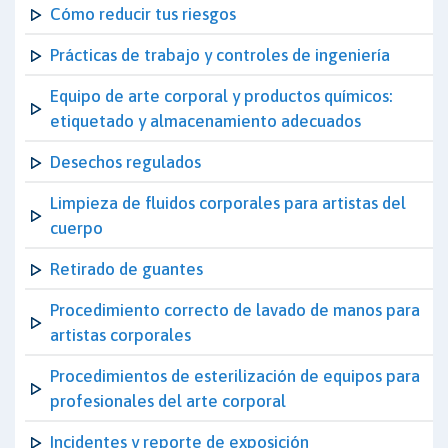
Cómo reducir tus riesgos
Prácticas de trabajo y controles de ingeniería
Equipo de arte corporal y productos químicos:
etiquetado y almacenamiento adecuados
Desechos regulados
Limpieza de fluidos corporales para artistas del
cuerpo
Retirado de guantes
Procedimiento correcto de lavado de manos para
artistas corporales
Procedimientos de esterilización de equipos para
profesionales del arte corporal
Incidentes y reporte de exposición