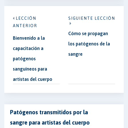
LECCIÓN
SIGUIENTE LECCIÓN
ANTERIOR
Cómo se propagan
Bienvenido a la
los patógenos de la
capacitación a
sangre
patógenos
sanguíneos para
artistas del cuerpo
Patógenos transmitidos por la
sangre para artistas del cuerpo