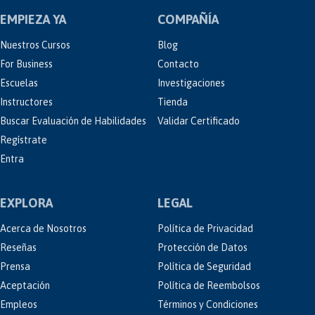
EMPIEZA YA
COMPAÑÍA
Nuestros Cursos
Blog
For Business
Contacto
Escuelas
Investigaciones
Instructores
Tienda
Buscar Evaluación de Habilidades
Validar Certificado
Regístrate
Entra
EXPLORA
LEGAL
Acerca de Nosotros
Política de Privacidad
Reseñas
Protección de Datos
Prensa
Política de Seguridad
Aceptación
Política de Reembolsos
Empleos
Términos y Condiciones