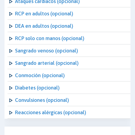
Ataques cardiacos (opcional)
RCP en adultos (opcional)
DEA en adultos (opcional)
RCP solo con manos (opcional)
Sangrado venoso (opcional)
Sangrado arterial (opcional)
Conmoción (opcional)
Diabetes (opcional)
Convulsiones (opcional)
Reacciones alérgicas (opcional)