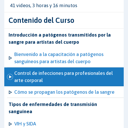
41 videos, 3 horas y 16 minutos
Contenido del Curso
Introducción a patógenos transmitidos por la
sangre para artistas del cuerpo
Bienvenido a la capacitación a patógenos
sanguíneos para artistas del cuerpo
Control de infecciones para profesionales del
arte corporal
Cómo se propagan los patógenos de la sangre
Tipos de enfermedades de transmisión
sanguínea
VIH y SIDA