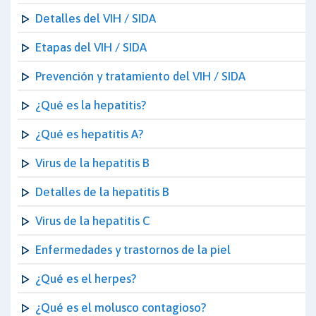
Detalles del VIH / SIDA
Etapas del VIH / SIDA
Prevención y tratamiento del VIH / SIDA
¿Qué es la hepatitis?
¿Qué es hepatitis A?
Virus de la hepatitis B
Detalles de la hepatitis B
Virus de la hepatitis C
Enfermedades y trastornos de la piel
¿Qué es el herpes?
¿Qué es el molusco contagioso?