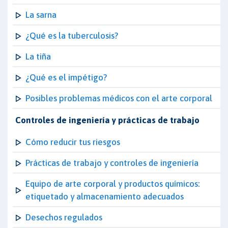
La sarna
¿Qué es la tuberculosis?
La tiña
¿Qué es el impétigo?
Posibles problemas médicos con el arte corporal
Controles de ingeniería y prácticas de trabajo
Cómo reducir tus riesgos
Prácticas de trabajo y controles de ingeniería
Equipo de arte corporal y productos químicos:
etiquetado y almacenamiento adecuados
Desechos regulados