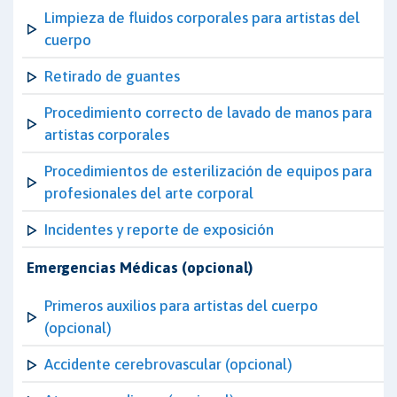
Limpieza de fluidos corporales para artistas del
cuerpo
Retirado de guantes
Procedimiento correcto de lavado de manos para
artistas corporales
Procedimientos de esterilización de equipos para
profesionales del arte corporal
Incidentes y reporte de exposición
Emergencias Médicas (opcional)
Primeros auxilios para artistas del cuerpo
(opcional)
Accidente cerebrovascular (opcional)