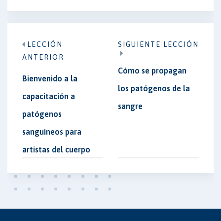
LECCIÓN
SIGUIENTE LECCIÓN
ANTERIOR
Cómo se propagan
Bienvenido a la
los patógenos de la
capacitación a
sangre
patógenos
sanguíneos para
artistas del cuerpo