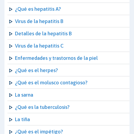
¿Qué es hepatitis A?
Virus de la hepatitis B
Detalles de la hepatitis B
Virus de la hepatitis C
Enfermedades y trastornos de la piel
¿Qué es el herpes?
¿Qué es el molusco contagioso?
La sarna
¿Qué es la tuberculosis?
La tiña
¿Qué es el impétigo?