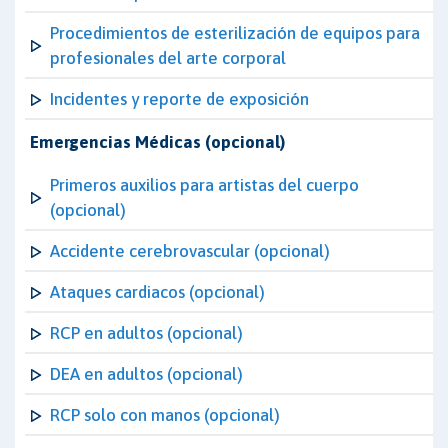
Procedimientos de esterilización de equipos para
profesionales del arte corporal
Incidentes y reporte de exposición
Emergencias Médicas (opcional)
Primeros auxilios para artistas del cuerpo
(opcional)
Accidente cerebrovascular (opcional)
Ataques cardiacos (opcional)
RCP en adultos (opcional)
DEA en adultos (opcional)
RCP solo con manos (opcional)