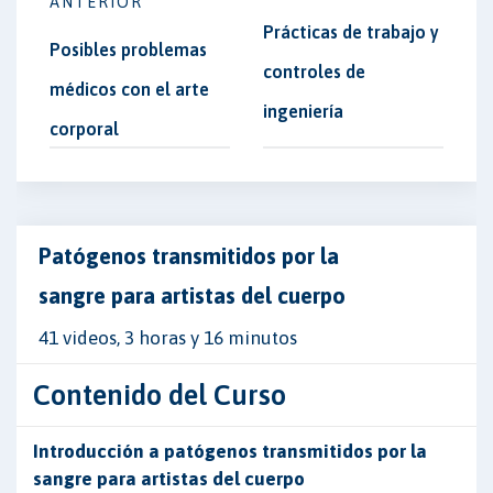
ANTERIOR
Prácticas de trabajo y
Posibles problemas
controles de
médicos con el arte
ingeniería
corporal
Patógenos transmitidos por la
sangre para artistas del cuerpo
41 videos, 3 horas y 16 minutos
Contenido del Curso
Introducción a patógenos transmitidos por la
sangre para artistas del cuerpo