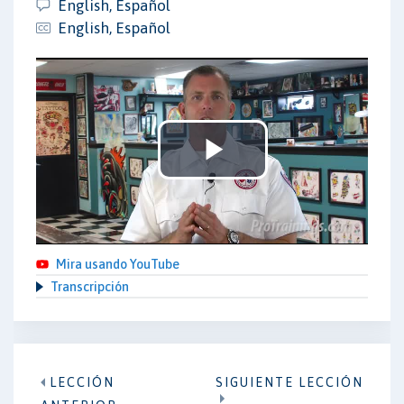
English, Español
English, Español
Play
Video
Mira usando YouTube
Transcripción
LECCIÓN
SIGUIENTE LECCIÓN