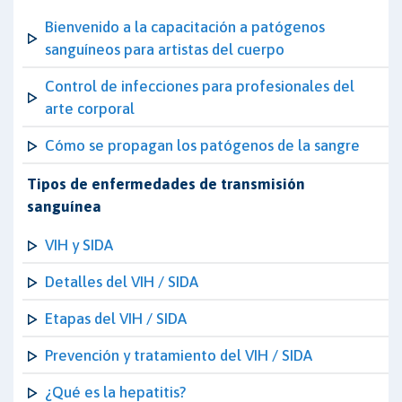
Bienvenido a la capacitación a patógenos
sanguíneos para artistas del cuerpo
Control de infecciones para profesionales del
arte corporal
Cómo se propagan los patógenos de la sangre
Tipos de enfermedades de transmisión
sanguínea
VIH y SIDA
Detalles del VIH / SIDA
Etapas del VIH / SIDA
Prevención y tratamiento del VIH / SIDA
¿Qué es la hepatitis?