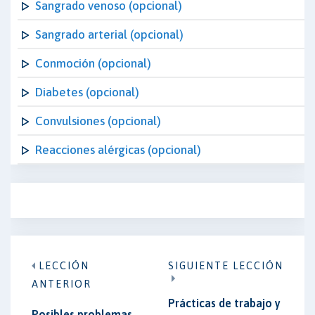
Sangrado venoso (opcional)
Sangrado arterial (opcional)
Conmoción (opcional)
Diabetes (opcional)
Convulsiones (opcional)
Reacciones alérgicas (opcional)
LECCIÓN
SIGUIENTE LECCIÓN
ANTERIOR
Prácticas de trabajo y
Posibles problemas