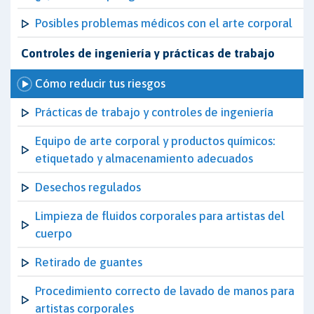
Posibles problemas médicos con el arte corporal
Controles de ingeniería y prácticas de trabajo
Cómo reducir tus riesgos
Prácticas de trabajo y controles de ingeniería
Equipo de arte corporal y productos químicos:
etiquetado y almacenamiento adecuados
Desechos regulados
Limpieza de fluidos corporales para artistas del
cuerpo
Retirado de guantes
Procedimiento correcto de lavado de manos para
artistas corporales