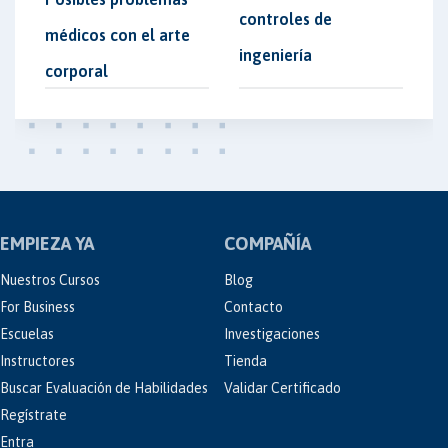
controles de
médicos con el arte
ingeniería
corporal
EMPIEZA YA
COMPAÑÍA
Nuestros Cursos
Blog
For Business
Contacto
Escuelas
Investigaciones
Instructores
Tienda
Buscar Evaluación de Habilidades
Validar Certificado
Regístrate
Entra