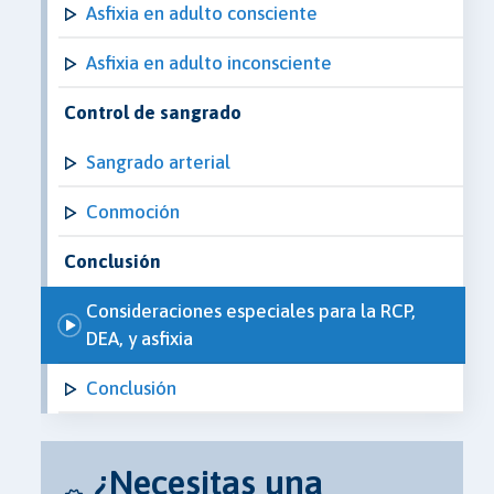
Asfixia en adulto consciente
Asfixia en adulto inconsciente
Control de sangrado
Sangrado arterial
Conmoción
Conclusión
Consideraciones especiales para la RCP,
DEA, y asfixia
Conclusión
¿Necesitas una