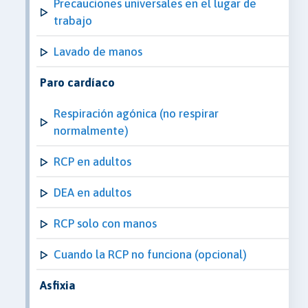
Precauciones universales en el lugar de
trabajo
Lavado de manos
Paro cardíaco
Respiración agónica (no respirar
normalmente)
RCP en adultos
DEA en adultos
RCP solo con manos
Cuando la RCP no funciona (opcional)
Asfixia