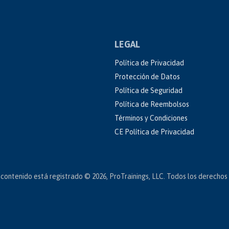
LEGAL
Política de Privacidad
Protección de Datos
Política de Seguridad
Política de Reembolsos
Términos y Condiciones
CE Política de Privacidad
l contenido está registrado © 2026, ProTrainings, LLC. Todos los derechos
.