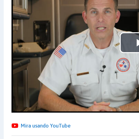
Mira usando YouTube