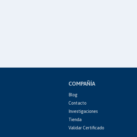
COMPAÑÍA
Blog
Contacto
Investigaciones
Tienda
Validar Certificado