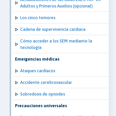
Adultos y Primeros Auxilios (opcional)
Los cinco temores
Cadena de supervivencia cardiaca
Cómo acceder a los SEM mediante la
tecnología
Emergencias médicas
Ataques cardiacos
Accidente cerebrovascular
Sobredosis de opioides
Precauciones universales