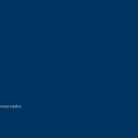
 reservados.