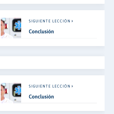
SIGUIENTE LECCIÓN
Conclusión
SIGUIENTE LECCIÓN
Conclusión