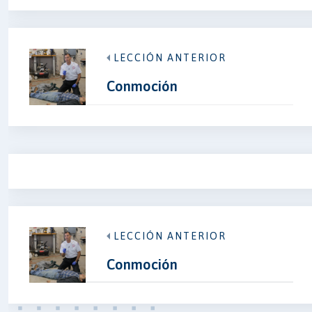
LECCIÓN ANTERIOR
Conmoción
LECCIÓN ANTERIOR
Conmoción