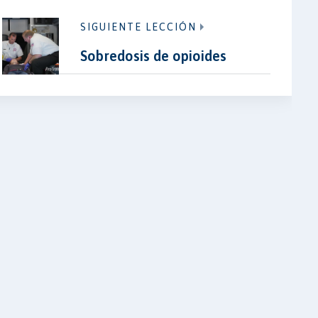
SIGUIENTE LECCIÓN
Sobredosis de opioides