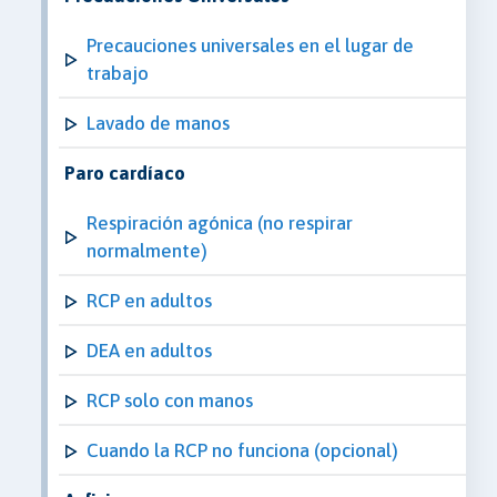
Precauciones universales en el lugar de
trabajo
Lavado de manos
Paro cardíaco
Respiración agónica (no respirar
normalmente)
RCP en adultos
DEA en adultos
RCP solo con manos
Cuando la RCP no funciona (opcional)