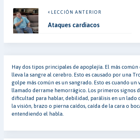
LECCIÓN ANTERIOR
Ataques cardiacos
Hay dos tipos principales de apoplejía. El más común
lleva la sangre al cerebro. Esto es causado por una 
golpe más común es un sangrado. Esto es cuando un 
llamado derrame hemorrágico. Los primeros signos d
dificultad para hablar, debilidad, parálisis en un lado
la visión, brazo o pierna caídos, caída de la cara o b
entendiendo el habla.