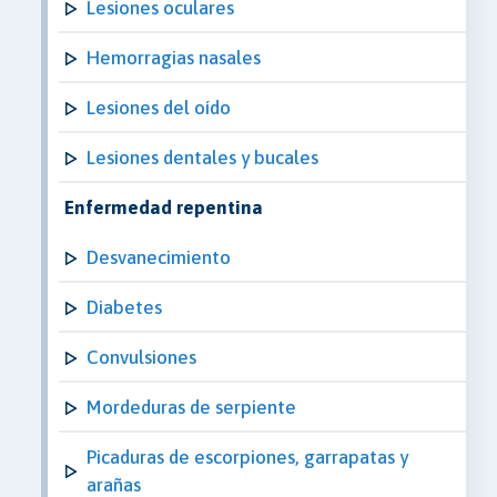
Lesiones oculares
Hemorragias nasales
Lesiones del oído
Lesiones dentales y bucales
Enfermedad repentina
Desvanecimiento
Diabetes
Convulsiones
Mordeduras de serpiente
Picaduras de escorpiones, garrapatas y
arañas