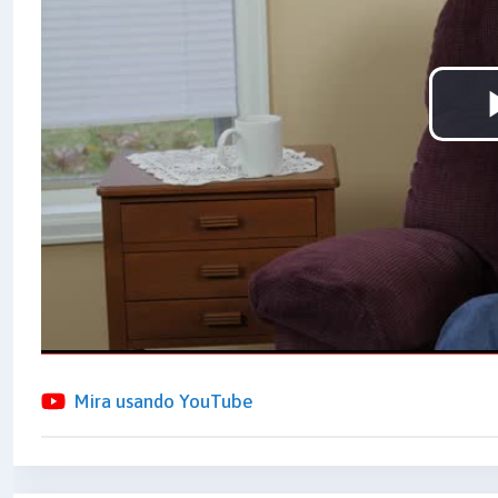
Mira usando YouTube