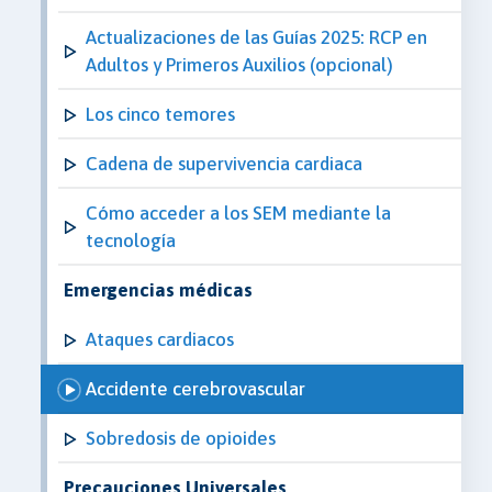
Actualizaciones de las Guías 2025: RCP en
Adultos y Primeros Auxilios (opcional)
Los cinco temores
Cadena de supervivencia cardiaca
Cómo acceder a los SEM mediante la
tecnología
Emergencias médicas
Ataques cardiacos
Accidente cerebrovascular
Sobredosis de opioides
Precauciones Universales