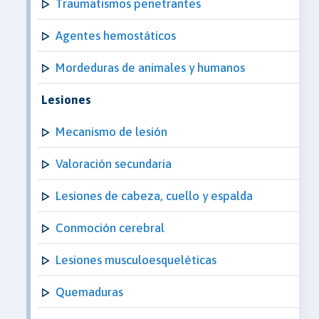
Traumatismos penetrantes
Agentes hemostáticos
Mordeduras de animales y humanos
Lesiones
Mecanismo de lesión
Valoración secundaria
Lesiones de cabeza, cuello y espalda
Conmoción cerebral
Lesiones musculoesqueléticas
Quemaduras