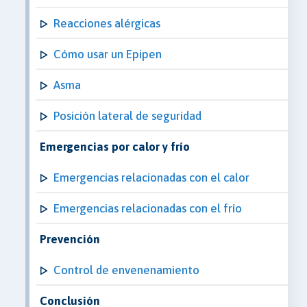
Reacciones alérgicas
Cómo usar un Epipen
Asma
Posición lateral de seguridad
Emergencias por calor y frío
Emergencias relacionadas con el calor
Emergencias relacionadas con el frío
Prevención
Control de envenenamiento
Conclusión