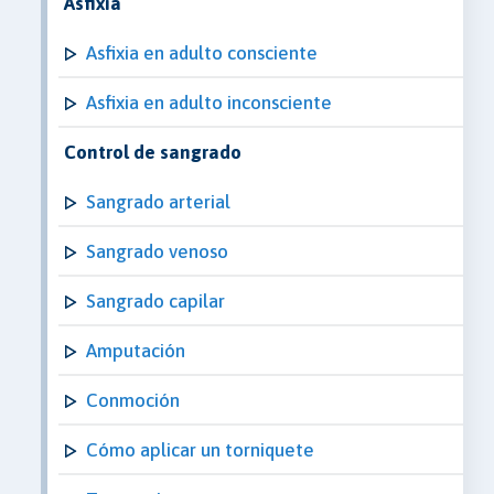
Asfixia
Asfixia en adulto consciente
Asfixia en adulto inconsciente
Control de sangrado
Sangrado arterial
Sangrado venoso
Sangrado capilar
Amputación
Conmoción
Cómo aplicar un torniquete