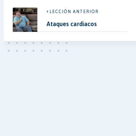
LECCIÓN ANTERIOR
Ataques cardiacos