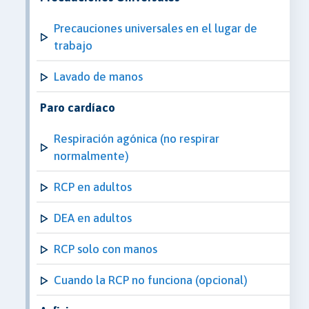
Precauciones universales en el lugar de
trabajo
Lavado de manos
Paro cardíaco
Respiración agónica (no respirar
normalmente)
RCP en adultos
DEA en adultos
RCP solo con manos
Cuando la RCP no funciona (opcional)