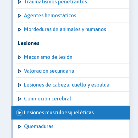
Traumatismos penetrantes
Agentes hemostáticos
Mordeduras de animales y humanos
Lesiones
Mecanismo de lesión
Valoración secundaria
Lesiones de cabeza, cuello y espalda
Conmoción cerebral
Lesiones musculoesqueléticas
Quemaduras