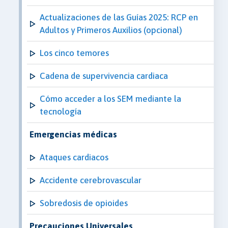
Actualizaciones de las Guías 2025: RCP en
Adultos y Primeros Auxilios (opcional)
Los cinco temores
Cadena de supervivencia cardiaca
Cómo acceder a los SEM mediante la
tecnología
Emergencias médicas
Ataques cardiacos
Accidente cerebrovascular
Sobredosis de opioides
Precauciones Universales