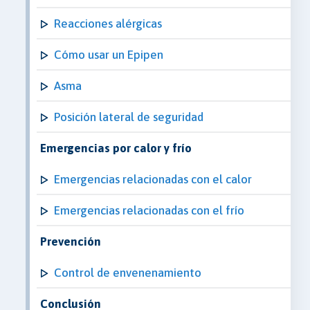
Reacciones alérgicas
Cómo usar un Epipen
Asma
Posición lateral de seguridad
Emergencias por calor y frío
Emergencias relacionadas con el calor
Emergencias relacionadas con el frío
Prevención
Control de envenenamiento
Conclusión