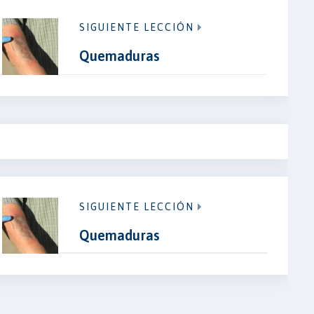
SIGUIENTE LECCIÓN
Quemaduras
SIGUIENTE LECCIÓN
Quemaduras