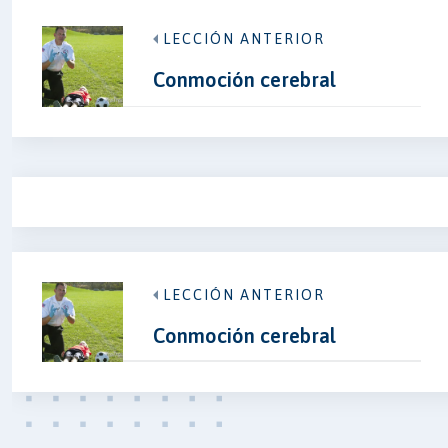
LECCIÓN ANTERIOR
Conmoción cerebral
LECCIÓN ANTERIOR
Conmoción cerebral