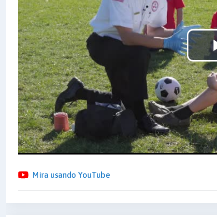
Mira usando YouTube