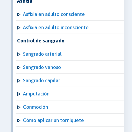
Asfixia
Asfixia en adulto consciente
Asfixia en adulto inconsciente
Control de sangrado
Sangrado arterial
Sangrado venoso
Sangrado capilar
Amputación
Conmoción
Cómo aplicar un torniquete