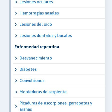
Lesiones oculares
Hemorragias nasales
Lesiones del oído
Lesiones dentales y bucales
Enfermedad repentina
Desvanecimiento
Diabetes
Convulsiones
Mordeduras de serpiente
Picaduras de escorpiones, garrapatas y
arañas