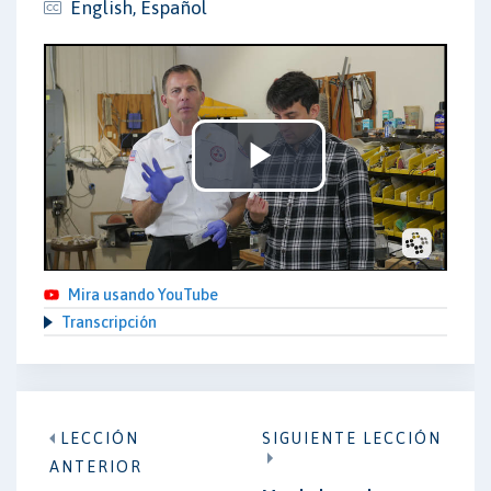
English, Español
Play
Video
Mira usando YouTube
Transcripción
LECCIÓN
SIGUIENTE LECCIÓN
ANTERIOR