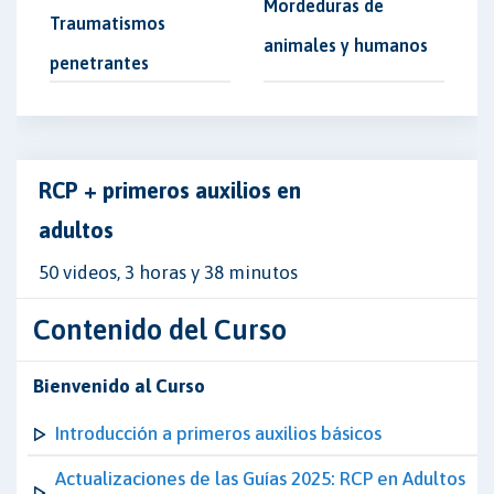
Mordeduras de
Traumatismos
animales y humanos
penetrantes
RCP + primeros auxilios en
adultos
50 videos, 3 horas y 38 minutos
Contenido del Curso
Bienvenido al Curso
Introducción a primeros auxilios básicos
Actualizaciones de las Guías 2025: RCP en Adultos