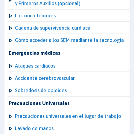
y Primeros Auxilios (opcional)
Los cinco temores
Cadena de supervivencia cardiaca
Cómo acceder a los SEM mediante la tecnología
Emergencias médicas
Ataques cardiacos
Accidente cerebrovascular
Sobredosis de opioides
Precauciones Universales
Precauciones universales en el lugar de trabajo
Lavado de manos