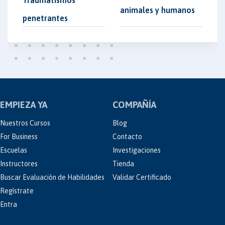
Traumatismos
animales y humanos
penetrantes
EMPIEZA YA
COMPAÑÍA
Nuestros Cursos
Blog
For Business
Contacto
Escuelas
Investigaciones
Instructores
Tienda
Buscar Evaluación de Habilidades
Validar Certificado
Regístrate
Entra