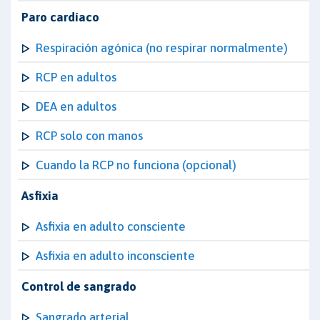
Paro cardíaco
Respiración agónica (no respirar normalmente)
RCP en adultos
DEA en adultos
RCP solo con manos
Cuando la RCP no funciona (opcional)
Asfixia
Asfixia en adulto consciente
Asfixia en adulto inconsciente
Control de sangrado
Sangrado arterial