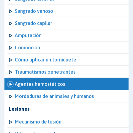
Sangrado venoso
Sangrado capilar
Amputación
Conmoción
Cómo aplicar un torniquete
Traumatismos penetrantes
Agentes hemostáticos
Mordeduras de animales y humanos
Lesiones
Mecanismo de lesión