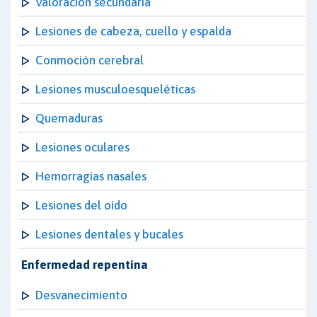
Valoración secundaria
Lesiones de cabeza, cuello y espalda
Conmoción cerebral
Lesiones musculoesqueléticas
Quemaduras
Lesiones oculares
Hemorragias nasales
Lesiones del oído
Lesiones dentales y bucales
Enfermedad repentina
Desvanecimiento