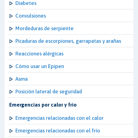
Diabetes
Convulsiones
Mordeduras de serpiente
Picaduras de escorpiones, garrapatas y arañas
Reacciones alérgicas
Cómo usar un Epipen
Asma
Posición lateral de seguridad
Emergencias por calor y frío
Emergencias relacionadas con el calor
Emergencias relacionadas con el frío