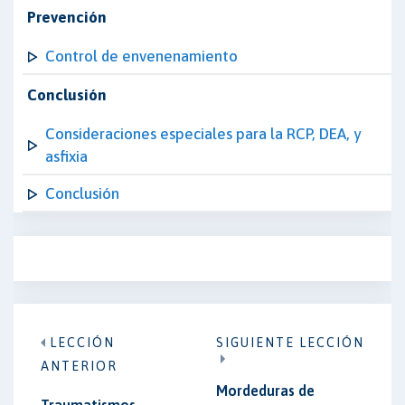
Prevención
Control de envenenamiento
Conclusión
Consideraciones especiales para la RCP, DEA, y
asfixia
Conclusión
LECCIÓN
SIGUIENTE LECCIÓN
ANTERIOR
Mordeduras de