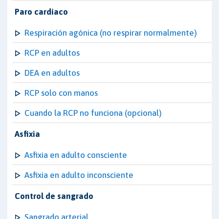
Paro cardíaco
Respiración agónica (no respirar normalmente)
RCP en adultos
DEA en adultos
RCP solo con manos
Cuando la RCP no funciona (opcional)
Asfixia
Asfixia en adulto consciente
Asfixia en adulto inconsciente
Control de sangrado
Sangrado arterial