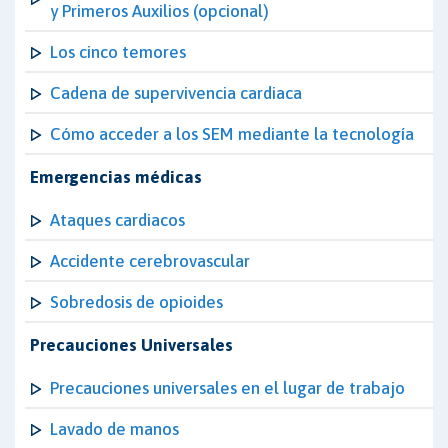
y Primeros Auxilios (opcional)
Los cinco temores
Cadena de supervivencia cardiaca
Cómo acceder a los SEM mediante la tecnología
Emergencias médicas
Ataques cardiacos
Accidente cerebrovascular
Sobredosis de opioides
Precauciones Universales
Precauciones universales en el lugar de trabajo
Lavado de manos