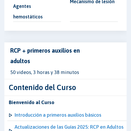
Mecanismo de lesión
Agentes
hemostáticos
RCP + primeros auxilios en
adultos
50 videos, 3 horas y 38 minutos
Contenido del Curso
Bienvenido al Curso
Introducción a primeros auxilios básicos
Actualizaciones de las Guías 2025: RCP en Adultos