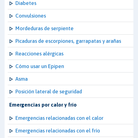
Diabetes
Convulsiones
Mordeduras de serpiente
Picaduras de escorpiones, garrapatas y arañas
Reacciones alérgicas
Cómo usar un Epipen
Asma
Posición lateral de seguridad
Emergencias por calor y frío
Emergencias relacionadas con el calor
Emergencias relacionadas con el frío