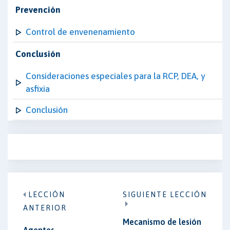
Prevención
Control de envenenamiento
Conclusión
Consideraciones especiales para la RCP, DEA, y
asfixia
Conclusión
LECCIÓN
SIGUIENTE LECCIÓN
ANTERIOR
Mecanismo de lesión