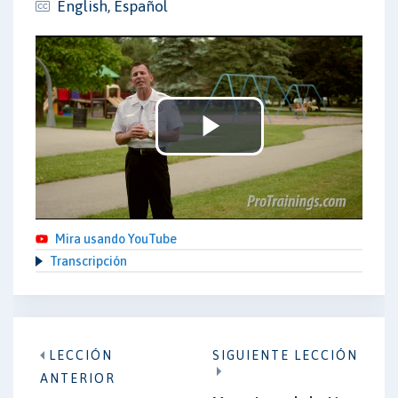
English, Español
Play
Video
Mira usando YouTube
Transcripción
LECCIÓN
SIGUIENTE LECCIÓN
ANTERIOR