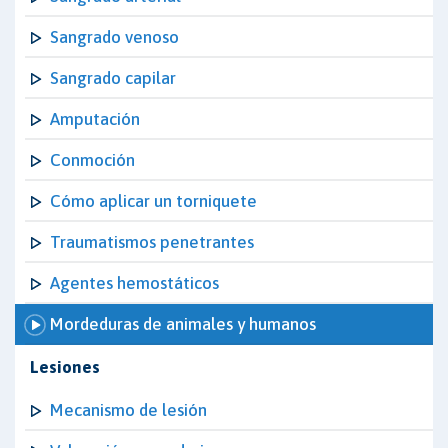
Sangrado venoso
Sangrado capilar
Amputación
Conmoción
Cómo aplicar un torniquete
Traumatismos penetrantes
Agentes hemostáticos
Mordeduras de animales y humanos
Lesiones
Mecanismo de lesión