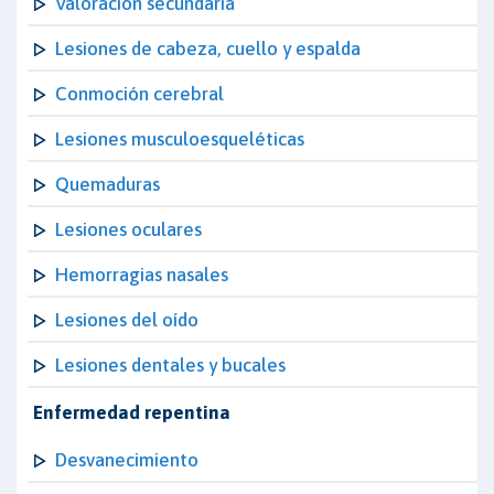
Valoración secundaria
Lesiones de cabeza, cuello y espalda
Conmoción cerebral
Lesiones musculoesqueléticas
Quemaduras
Lesiones oculares
Hemorragias nasales
Lesiones del oído
Lesiones dentales y bucales
Enfermedad repentina
Desvanecimiento