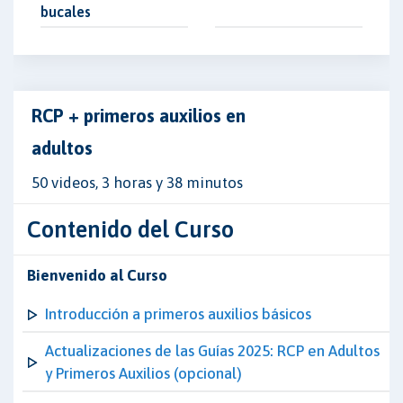
bucales
RCP + primeros auxilios en
adultos
50 videos, 3 horas y 38 minutos
Contenido del Curso
Bienvenido al Curso
Introducción a primeros auxilios básicos
Actualizaciones de las Guías 2025: RCP en Adultos
y Primeros Auxilios (opcional)