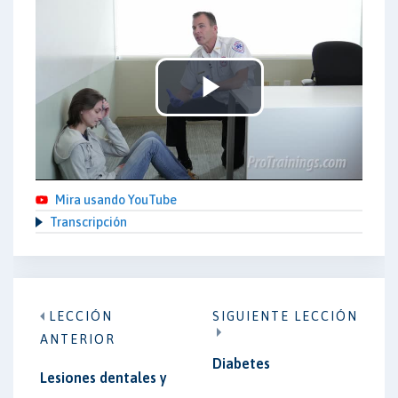
Play
Video
Mira usando YouTube
Transcripción
LECCIÓN
SIGUIENTE LECCIÓN
ANTERIOR
Diabetes
Lesiones dentales y