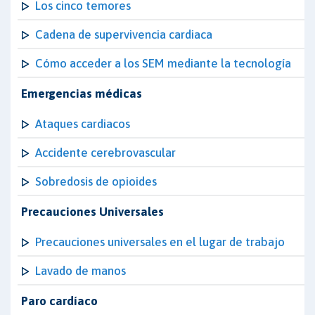
Los cinco temores
Cadena de supervivencia cardiaca
Cómo acceder a los SEM mediante la tecnología
Emergencias médicas
Ataques cardiacos
Accidente cerebrovascular
Sobredosis de opioides
Precauciones Universales
Precauciones universales en el lugar de trabajo
Lavado de manos
Paro cardíaco