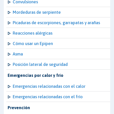
Convulsiones
Mordeduras de serpiente
Picaduras de escorpiones, garrapatas y arañas
Reacciones alérgicas
Cómo usar un Epipen
Asma
Posición lateral de seguridad
Emergencias por calor y frío
Emergencias relacionadas con el calor
Emergencias relacionadas con el frío
Prevención