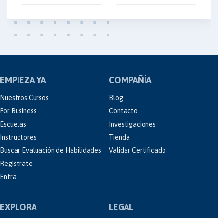
EMPIEZA YA
COMPAÑÍA
Nuestros Cursos
Blog
For Business
Contacto
Escuelas
Investigaciones
Instructores
Tienda
Buscar Evaluación de Habilidades
Validar Certificado
Regístrate
Entra
EXPLORA
LEGAL