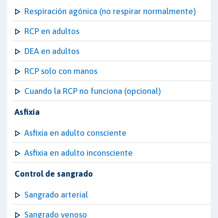
Respiración agónica (no respirar normalmente)
RCP en adultos
DEA en adultos
RCP solo con manos
Cuando la RCP no funciona (opcional)
Asfixia
Asfixia en adulto consciente
Asfixia en adulto inconsciente
Control de sangrado
Sangrado arterial
Sangrado venoso