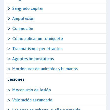
Sangrado capilar
Amputación
Conmoción
Cómo aplicar un torniquete
Traumatismos penetrantes
Agentes hemostáticos
Mordeduras de animales y humanos
Lesiones
Mecanismo de lesión
Valoración secundaria