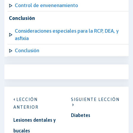
Control de envenenamiento
Conclusión
Consideraciones especiales para la RCP, DEA, y
asfixia
Conclusión
LECCIÓN
SIGUIENTE LECCIÓN
ANTERIOR
Diabetes
Lesiones dentales y
bucales