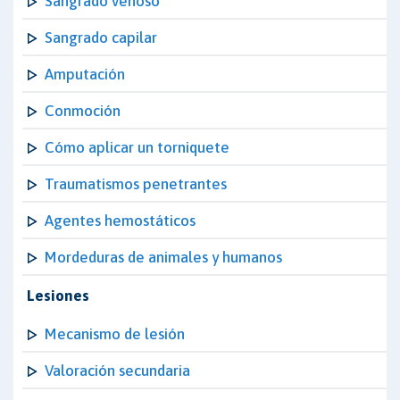
Sangrado venoso
Sangrado capilar
Amputación
Conmoción
Cómo aplicar un torniquete
Traumatismos penetrantes
Agentes hemostáticos
Mordeduras de animales y humanos
Lesiones
Mecanismo de lesión
Valoración secundaria