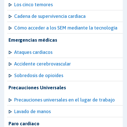
Los cinco temores
Cadena de supervivencia cardiaca
Cómo acceder a los SEM mediante la tecnología
Emergencias médicas
Ataques cardiacos
Accidente cerebrovascular
Sobredosis de opioides
Precauciones Universales
Precauciones universales en el lugar de trabajo
Lavado de manos
Paro cardíaco