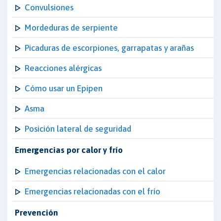
Convulsiones
Mordeduras de serpiente
Picaduras de escorpiones, garrapatas y arañas
Reacciones alérgicas
Cómo usar un Epipen
Asma
Posición lateral de seguridad
Emergencias por calor y frío
Emergencias relacionadas con el calor
Emergencias relacionadas con el frío
Prevención