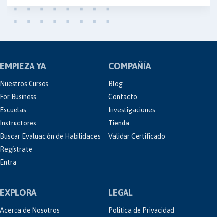
EMPIEZA YA
COMPAÑÍA
Nuestros Cursos
Blog
For Business
Contacto
Escuelas
Investigaciones
Instructores
Tienda
Buscar Evaluación de Habilidades
Validar Certificado
Regístrate
Entra
EXPLORA
LEGAL
Acerca de Nosotros
Política de Privacidad