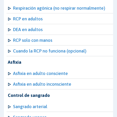
Respiración agónica (no respirar normalmente)
RCP en adultos
DEA en adultos
RCP solo con manos
Cuando la RCP no funciona (opcional)
Asfixia
Asfixia en adulto consciente
Asfixia en adulto inconsciente
Control de sangrado
Sangrado arterial