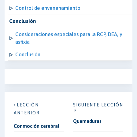
Control de envenenamiento
Conclusión
Consideraciones especiales para la RCP, DEA, y
asfixia
Conclusión
LECCIÓN
SIGUIENTE LECCIÓN
ANTERIOR
Quemaduras
Conmoción cerebral