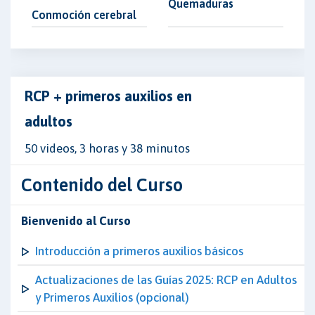
Quemaduras
Conmoción cerebral
RCP + primeros auxilios en
adultos
50 videos, 3 horas y 38 minutos
Contenido del Curso
Bienvenido al Curso
Introducción a primeros auxilios básicos
Actualizaciones de las Guías 2025: RCP en Adultos
y Primeros Auxilios (opcional)