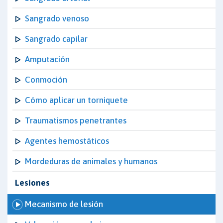
Sangrado venoso
Sangrado capilar
Amputación
Conmoción
Cómo aplicar un torniquete
Traumatismos penetrantes
Agentes hemostáticos
Mordeduras de animales y humanos
Lesiones
Mecanismo de lesión