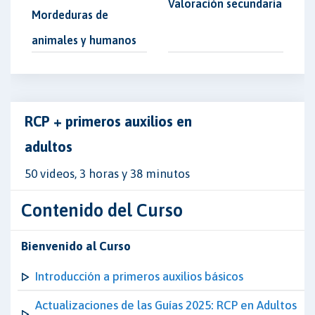
Valoración secundaria
Mordeduras de
animales y humanos
RCP + primeros auxilios en
adultos
50 videos, 3 horas y 38 minutos
Contenido del Curso
Bienvenido al Curso
Introducción a primeros auxilios básicos
Actualizaciones de las Guías 2025: RCP en Adultos