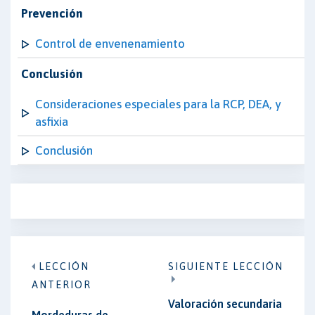
Prevención
Control de envenenamiento
Conclusión
Consideraciones especiales para la RCP, DEA, y
asfixia
Conclusión
LECCIÓN
SIGUIENTE LECCIÓN
ANTERIOR
Valoración secundaria