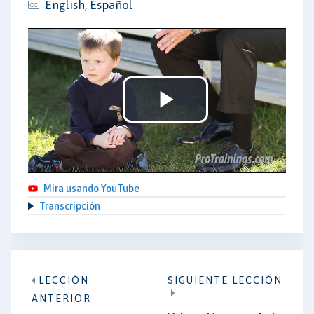
English, Español
Play
Video
Mira usando YouTube
Transcripción
LECCIÓN
SIGUIENTE LECCIÓN
ANTERIOR