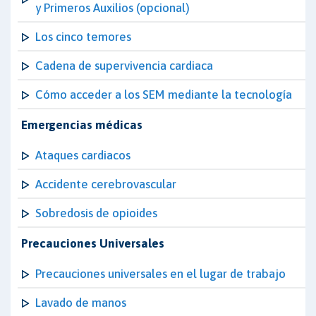
y Primeros Auxilios (opcional)
Los cinco temores
Cadena de supervivencia cardiaca
Cómo acceder a los SEM mediante la tecnología
Emergencias médicas
Ataques cardiacos
Accidente cerebrovascular
Sobredosis de opioides
Precauciones Universales
Precauciones universales en el lugar de trabajo
Lavado de manos