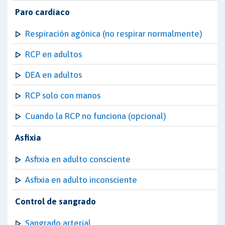
Paro cardíaco
Respiración agónica (no respirar normalmente)
RCP en adultos
DEA en adultos
RCP solo con manos
Cuando la RCP no funciona (opcional)
Asfixia
Asfixia en adulto consciente
Asfixia en adulto inconsciente
Control de sangrado
Sangrado arterial