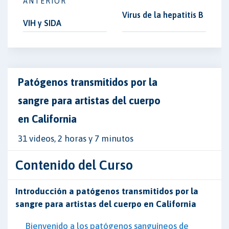
ANTERIOR
Virus de la hepatitis B
VIH y SIDA
Patógenos transmitidos por la
sangre para artistas del cuerpo
en California
31 videos, 2 horas y 7 minutos
Contenido del Curso
Introducción a patógenos transmitidos por la
sangre para artistas del cuerpo en California
Bienvenido a los patógenos sanguíneos de