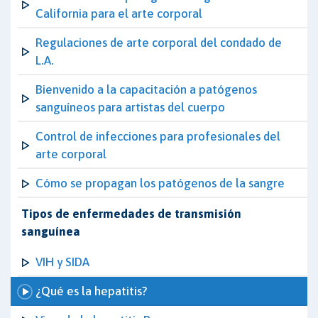
California para el arte corporal
Regulaciones de arte corporal del condado de
L.A.
Bienvenido a la capacitación a patógenos
sanguíneos para artistas del cuerpo
Control de infecciones para profesionales del
arte corporal
Cómo se propagan los patógenos de la sangre
Tipos de enfermedades de transmisión
sanguínea
VIH y SIDA
¿Qué es la hepatitis?