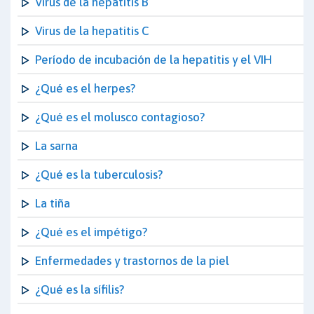
Virus de la hepatitis B
Virus de la hepatitis C
Período de incubación de la hepatitis y el VIH
¿Qué es el herpes?
¿Qué es el molusco contagioso?
La sarna
¿Qué es la tuberculosis?
La tiña
¿Qué es el impétigo?
Enfermedades y trastornos de la piel
¿Qué es la sífilis?