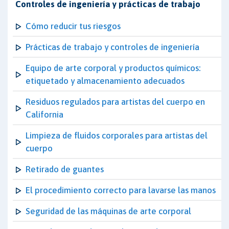
Controles de ingeniería y prácticas de trabajo
Cómo reducir tus riesgos
Prácticas de trabajo y controles de ingeniería
Equipo de arte corporal y productos químicos:
etiquetado y almacenamiento adecuados
Residuos regulados para artistas del cuerpo en
California
Limpieza de fluidos corporales para artistas del
cuerpo
Retirado de guantes
El procedimiento correcto para lavarse las manos
Seguridad de las máquinas de arte corporal