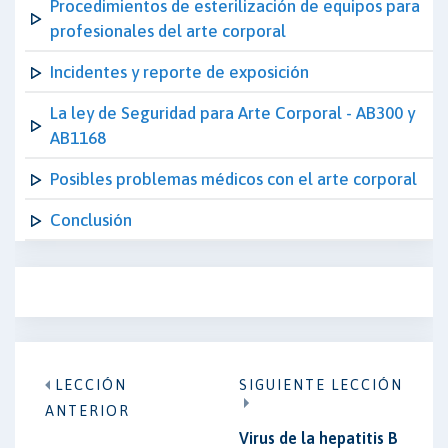
Procedimientos de esterilización de equipos para
profesionales del arte corporal
Incidentes y reporte de exposición
La ley de Seguridad para Arte Corporal - AB300 y
AB1168
Posibles problemas médicos con el arte corporal
Conclusión
LECCIÓN
SIGUIENTE LECCIÓN
ANTERIOR
Virus de la hepatitis B