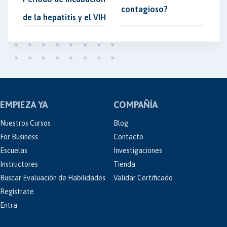
contagioso?
de la hepatitis y el VIH
EMPIEZA YA
COMPAÑÍA
Nuestros Cursos
Blog
For Business
Contacto
Escuelas
Investigaciones
Instructores
Tienda
Buscar Evaluación de Habilidades
Validar Certificado
Regístrate
Entra