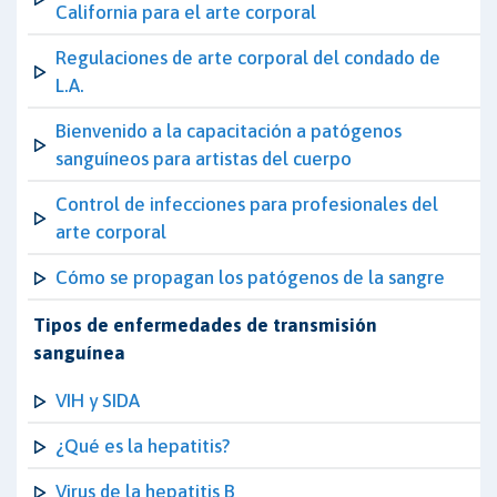
California para el arte corporal
Regulaciones de arte corporal del condado de
L.A.
Bienvenido a la capacitación a patógenos
sanguíneos para artistas del cuerpo
Control de infecciones para profesionales del
arte corporal
Cómo se propagan los patógenos de la sangre
Tipos de enfermedades de transmisión
sanguínea
VIH y SIDA
¿Qué es la hepatitis?
Virus de la hepatitis B