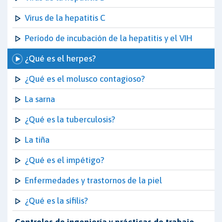
Virus de la hepatitis C
Período de incubación de la hepatitis y el VIH
¿Qué es el herpes?
¿Qué es el molusco contagioso?
La sarna
¿Qué es la tuberculosis?
La tiña
¿Qué es el impétigo?
Enfermedades y trastornos de la piel
¿Qué es la sífilis?