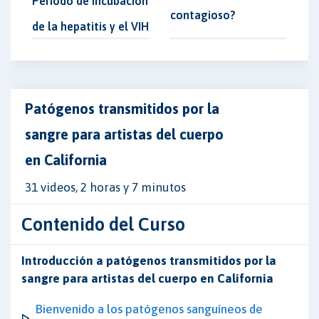
Período de incubación
contagioso?
de la hepatitis y el VIH
Patógenos transmitidos por la
sangre para artistas del cuerpo
en California
31 videos, 2 horas y 7 minutos
Contenido del Curso
Introducción a patógenos transmitidos por la
sangre para artistas del cuerpo en California
Bienvenido a los patógenos sanguíneos de