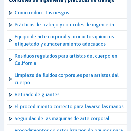
Controles de ingeniería y prácticas de trabajo
Cómo reducir tus riesgos
Prácticas de trabajo y controles de ingeniería
Equipo de arte corporal y productos químicos:
etiquetado y almacenamiento adecuados
Residuos regulados para artistas del cuerpo en
California
Limpieza de fluidos corporales para artistas del
cuerpo
Retirado de guantes
El procedimiento correcto para lavarse las manos
Seguridad de las máquinas de arte corporal
Procedimientos de esterilización de equipos para