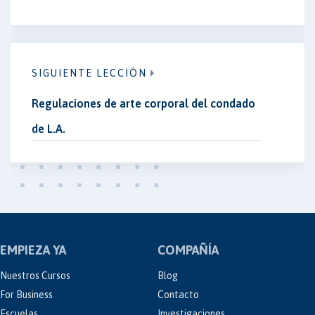
SIGUIENTE LECCIÓN
Regulaciones de arte corporal del condado
de L.A.
EMPIEZA YA
COMPAÑÍA
Nuestros Cursos
Blog
For Business
Contacto
Escuelas
Investigaciones