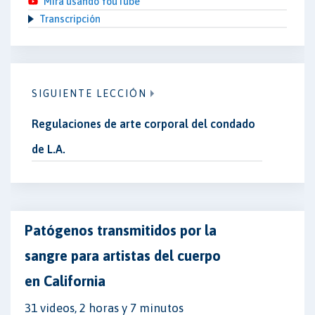
Mira usando YouTube
Transcripción
SIGUIENTE LECCIÓN
Regulaciones de arte corporal del condado
de L.A.
Patógenos transmitidos por la
sangre para artistas del cuerpo
en California
31 videos, 2 horas y 7 minutos