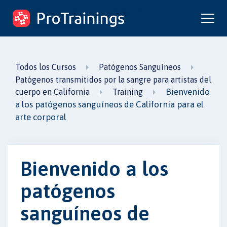
ProTrainings.com
un curso de ProTrainings
Todos los Cursos
Patógenos Sanguíneos
Patógenos transmitidos por la sangre para artistas del
Bienvenido
cuerpo en California
Training
a los patógenos sanguíneos de California para el
arte corporal
Bienvenido a los
patógenos
sanguíneos de