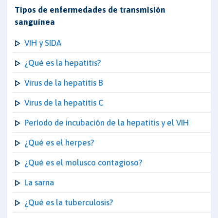
Tipos de enfermedades de transmisión
sanguínea
VIH y SIDA
¿Qué es la hepatitis?
Virus de la hepatitis B
Virus de la hepatitis C
Período de incubación de la hepatitis y el VIH
¿Qué es el herpes?
¿Qué es el molusco contagioso?
La sarna
¿Qué es la tuberculosis?