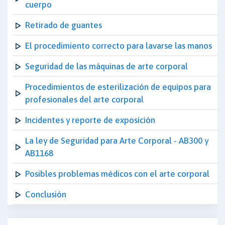
cuerpo
Retirado de guantes
El procedimiento correcto para lavarse las manos
Seguridad de las máquinas de arte corporal
Procedimientos de esterilización de equipos para
profesionales del arte corporal
Incidentes y reporte de exposición
La ley de Seguridad para Arte Corporal - AB300 y
AB1168
Posibles problemas médicos con el arte corporal
Conclusión