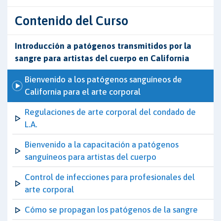
Contenido del Curso
Introducción a patógenos transmitidos por la
sangre para artistas del cuerpo en California
Bienvenido a los patógenos sanguíneos de
California para el arte corporal
Regulaciones de arte corporal del condado de
L.A.
Bienvenido a la capacitación a patógenos
sanguíneos para artistas del cuerpo
Control de infecciones para profesionales del
arte corporal
Cómo se propagan los patógenos de la sangre