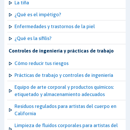
La tiña
¿Qué es el impétigo?
Enfermedades y trastornos de la piel
¿Qué es la sífilis?
Controles de ingeniería y prácticas de trabajo
Cómo reducir tus riesgos
Prácticas de trabajo y controles de ingeniería
Equipo de arte corporal y productos químicos:
etiquetado y almacenamiento adecuados
Residuos regulados para artistas del cuerpo en
California
Limpieza de fluidos corporales para artistas del