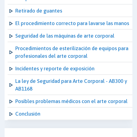
Retirado de guantes
El procedimiento correcto para lavarse las manos
Seguridad de las máquinas de arte corporal
Procedimientos de esterilización de equipos para
profesionales del arte corporal
Incidentes y reporte de exposición
La ley de Seguridad para Arte Corporal - AB300 y
AB1168
Posibles problemas médicos con el arte corporal
Conclusión