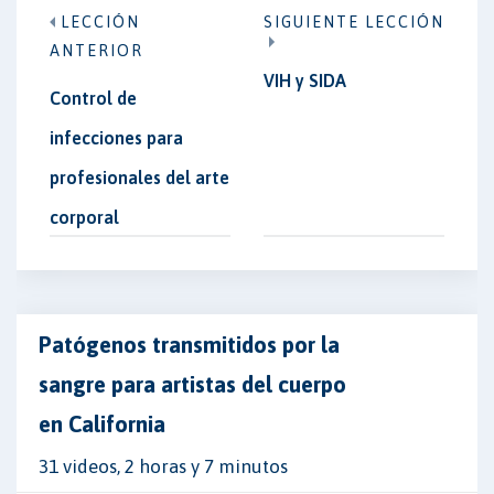
LECCIÓN
SIGUIENTE LECCIÓN
ANTERIOR
VIH y SIDA
Control de
infecciones para
profesionales del arte
corporal
Patógenos transmitidos por la
sangre para artistas del cuerpo
en California
31 videos, 2 horas y 7 minutos