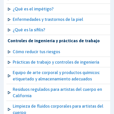
¿Qué es el impétigo?
Enfermedades y trastornos de la piel
¿Qué es la sífilis?
Controles de ingeniería y prácticas de trabajo
Cómo reducir tus riesgos
Prácticas de trabajo y controles de ingeniería
Equipo de arte corporal y productos químicos:
etiquetado y almacenamiento adecuados
Residuos regulados para artistas del cuerpo en
California
Limpieza de fluidos corporales para artistas del
cuerpo