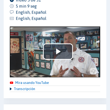
5 min 9 seg
English, Español
English, Español
Play
Video
Mira usando YouTube
Transcripción