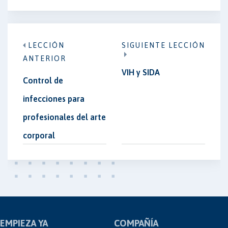
LECCIÓN
SIGUIENTE LECCIÓN
ANTERIOR
VIH y SIDA
Control de
infecciones para
profesionales del arte
corporal
EMPIEZA YA
COMPAÑÍA