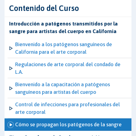
Contenido del Curso
Introducción a patógenos transmitidos por la
sangre para artistas del cuerpo en California
Bienvenido a los patógenos sanguíneos de
California para el arte corporal
Regulaciones de arte corporal del condado de
L.A.
Bienvenido a la capacitación a patógenos
sanguíneos para artistas del cuerpo
Control de infecciones para profesionales del
arte corporal
Cómo se propagan los patógenos de la sangre