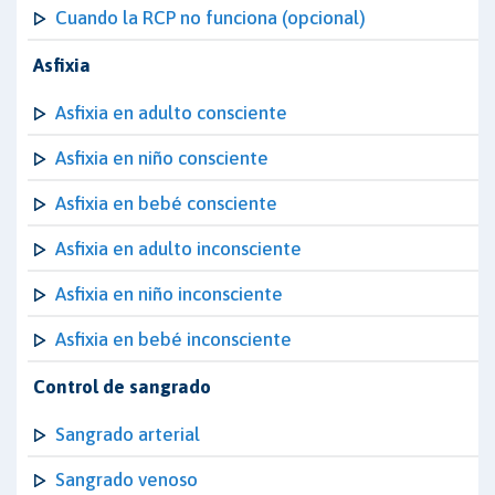
Cuando la RCP no funciona (opcional)
Asfixia
Asfixia en adulto consciente
Asfixia en niño consciente
Asfixia en bebé consciente
Asfixia en adulto inconsciente
Asfixia en niño inconsciente
Asfixia en bebé inconsciente
Control de sangrado
Sangrado arterial
Sangrado venoso