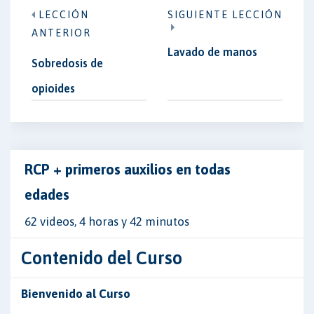
LECCIÓN
SIGUIENTE LECCIÓN
ANTERIOR
Lavado de manos
Sobredosis de
opioides
RCP + primeros auxilios en todas
edades
62 videos, 4 horas y 42 minutos
Contenido del Curso
Bienvenido al Curso