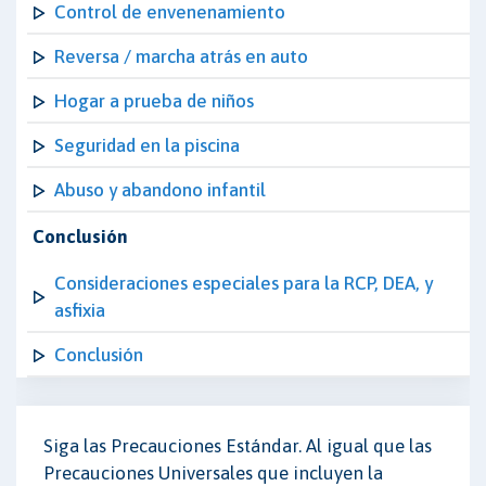
Control de envenenamiento
Reversa / marcha atrás en auto
Hogar a prueba de niños
Seguridad en la piscina
Abuso y abandono infantil
Conclusión
Consideraciones especiales para la RCP, DEA, y
asfixia
Conclusión
Siga las Precauciones Estándar. Al igual que las
Precauciones Universales que incluyen la