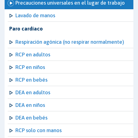
Precauciones universales en el lugar de trabajo
Lavado de manos
Paro cardíaco
Respiración agónica (no respirar normalmente)
RCP en adultos
RCP en niños
RCP en bebés
DEA en adultos
DEA en niños
DEA en bebés
RCP solo con manos