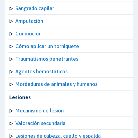
Sangrado capilar
Amputación
Conmoción
Cómo aplicar un torniquete
Traumatismos penetrantes
Agentes hemostáticos
Mordeduras de animales y humanos
Lesiones
Mecanismo de lesión
Valoración secundaria
Lesiones de cabeza, cuello y espalda