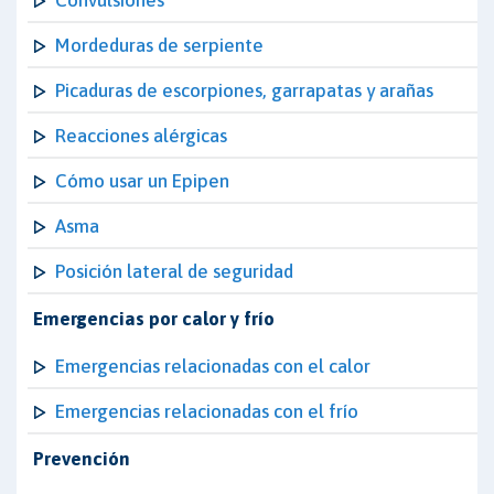
Convulsiones
Mordeduras de serpiente
Picaduras de escorpiones, garrapatas y arañas
Reacciones alérgicas
Cómo usar un Epipen
Asma
Posición lateral de seguridad
Emergencias por calor y frío
Emergencias relacionadas con el calor
Emergencias relacionadas con el frío
Prevención