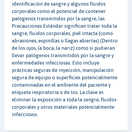
identificación de sangre y algunos fluidos
corporales como el potencial de contener
patógenos transmitidos por la sangre, las
Precauciones Estándar significan tratar toda la
sangre, fluidos corporales, piel intacta (como
abrasiones, espinillas o llagas abiertas) (Dentro
de los ojos, la boca, la nariz) como si pudieran
llevar patógenos transmitidos por la sangre y
enfermedades infecciosas. Esto incluye
prácticas seguras de inyección, manipulación
segura de equipo o superficies potencialmente
contaminadas en el ambiente del paciente y
etiqueta respiratoria o de tos. La clave es
eliminar la exposición a toda la sangre, fluidos
corporales y otros materiales potencialmente
infecciosos.