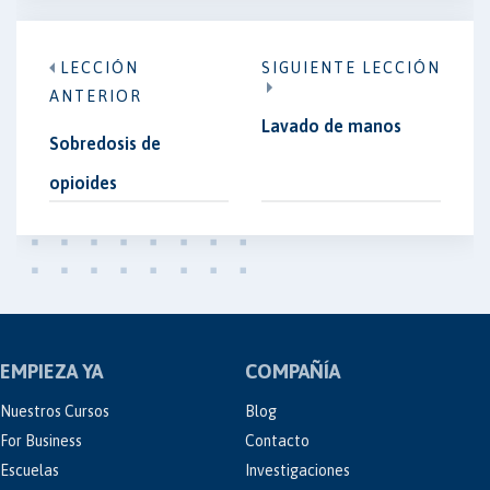
LECCIÓN
SIGUIENTE LECCIÓN
ANTERIOR
Lavado de manos
Sobredosis de
opioides
EMPIEZA YA
COMPAÑÍA
Nuestros Cursos
Blog
For Business
Contacto
Escuelas
Investigaciones