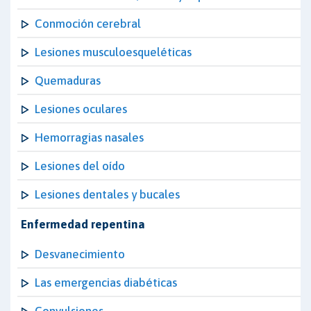
Conmoción cerebral
Lesiones musculoesqueléticas
Quemaduras
Lesiones oculares
Hemorragias nasales
Lesiones del oído
Lesiones dentales y bucales
Enfermedad repentina
Desvanecimiento
Las emergencias diabéticas