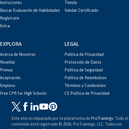
Instructores
Tienda
Buscar Evaluación de Habilidades
Validar Certificado
Regístrate
Entra
EXPLORA
LEGAL
Acerca de Nosotros
Política de Privacidad
Reseñas
Protección de Datos
Prensa
Política de Seguridad
Aceptación
Política de Reembolsos
Empleos
Términos y Condiciones
Free CPR for High Schools
CE Política de Privacidad
Este sitio es impulsado por la plataforma de
ProTrainings
. Todo el
contenido está registrado © 2026, ProTrainings, LLC. Todos los