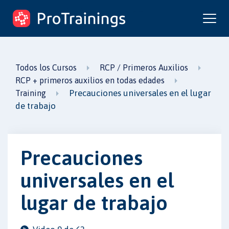
ProTrainings.com
un curso de ProTrainings
Todos los Cursos
RCP / Primeros Auxilios
RCP + primeros auxilios en todas edades
Precauciones universales en el lugar
Training
de trabajo
Precauciones
universales en el
lugar de trabajo