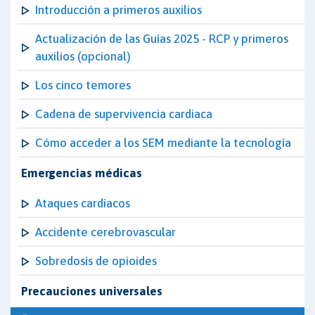
Introducción a primeros auxilios
Actualización de las Guías 2025 - RCP y primeros
auxilios (opcional)
Los cinco temores
Cadena de supervivencia cardiaca
Cómo acceder a los SEM mediante la tecnología
Emergencias médicas
Ataques cardiacos
Accidente cerebrovascular
Sobredosis de opioides
Precauciones universales