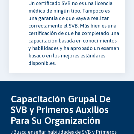
Un certificado SVB no es una licencia
médica de ningún tipo. Tampoco es
una garantía de que vaya a realizar
correctamente el SVB. Más bien es una
certificación de que ha completado una
capacitación basada en conocimientos
y habilidades y ha aprobado un examen
basado en los mejores estándares
disponibles.
Capacitación Grupal De
SVB y Primeros Auxilios
Para Su Organización
¿Busca enseñar habilidades de SVB y Primeros