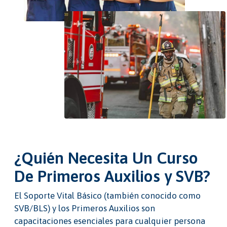
¿Quién Necesita Un Curso
De Primeros Auxilios y SVB?
El Soporte Vital Básico (también conocido como
SVB/BLS) y los Primeros Auxilios son
capacitaciones esenciales para cualquier persona