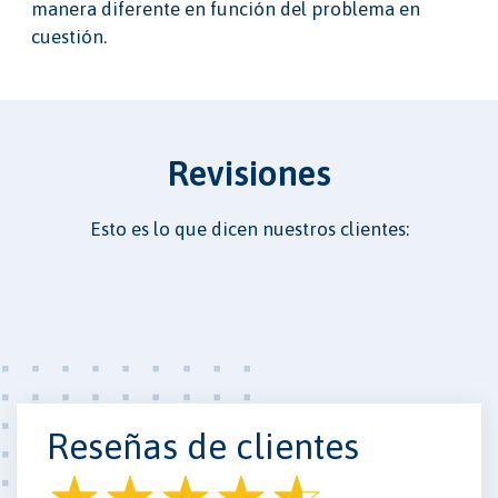
manera diferente en función del problema en
cuestión.
Revisiones
Esto es lo que dicen nuestros clientes:
Reseñas de clientes