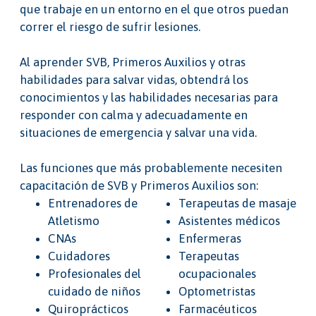
que trabaje en un entorno en el que otros puedan
correr el riesgo de sufrir lesiones.
Al aprender SVB, Primeros Auxilios y otras
habilidades para salvar vidas, obtendrá los
conocimientos y las habilidades necesarias para
responder con calma y adecuadamente en
situaciones de emergencia y salvar una vida.
Las funciones que más probablemente necesiten
capacitación de SVB y Primeros Auxilios son:
Entrenadores de
Terapeutas de masaje
Atletismo
Asistentes médicos
CNAs
Enfermeras
Cuidadores
Terapeutas
Profesionales del
ocupacionales
cuidado de niños
Optometristas
Quiroprácticos
Farmacéuticos