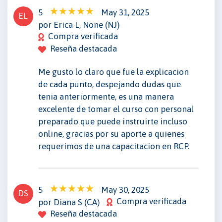
5
May 31, 2025
EL
por Erica L, None (NJ)
Compra verificada
Reseña destacada
Me gusto lo claro que fue la explicacion
de cada punto, despejando dudas que
tenia anteriormente, es una manera
excelente de tomar el curso con personal
preparado que puede instruirte incluso
online, gracias por su aporte a quienes
requerimos de una capacitacion en RCP.
5
May 30, 2025
DS
Compra verificada
por Diana S (CA)
Reseña destacada