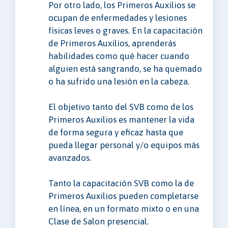
Por otro lado, los Primeros Auxilios se
ocupan de enfermedades y lesiones
físicas leves o graves. En la capacitación
de Primeros Auxilios, aprenderás
habilidades como qué hacer cuando
alguien está sangrando, se ha quemado
o ha sufrido una lesión en la cabeza.
El objetivo tanto del SVB como de los
Primeros Auxilios es mantener la vida
de forma segura y eficaz hasta que
pueda llegar personal y/o equipos más
avanzados.
Tanto la capacitación SVB como la de
Primeros Auxilios pueden completarse
en línea, en un formato mixto o en una
Clase de Salon presencial.