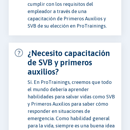
cumplir con los requisitos del
empleador a través de una
capacitación de Primeros Auxilios y
SVB de su elección en ProTrainings.
¿Necesito capacitación
de SVB y primeros
auxilios?
Sí. En ProTrainings, creemos que todo
el mundo debería aprender
habilidades para salvar vidas como SVB
y Primeros Auxilios para saber cómo
responder en situaciones de
emergencia. Como habilidad general
para la vida, siempre es una buena idea