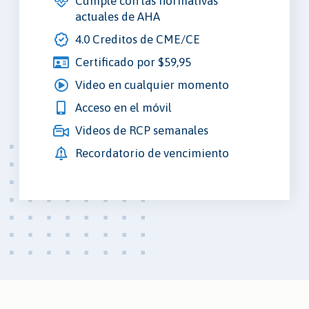
Cumple con las normativas
actuales de AHA
4.0 Creditos de CME/CE
Certificado por $59,95
Video en cualquier momento
Acceso en el móvil
Videos de RCP semanales
Recordatorio de vencimiento