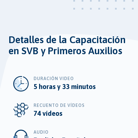
Detalles de la Capacitación
en SVB y Primeros Auxilios
DURACIÓN VIDEO
5 horas y 33 minutos
RECUENTO DE VÍDEOS
74 vídeos
AUDIO