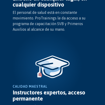
cualquier dispositivo
El personal de salud está en constante
movimiento. ProTrainings le da acceso a su
programa de capacitación SVB y Primeros
Auxilios al alcance de su mano.
CALIDAD MAESTRAL
Instructores expertos, acceso
permanente