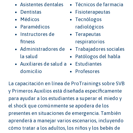
Asistentes dentales
Técnicos de farmacia
Dentistas
Fisioterapeutas
Médicos
Tecnólogos
Paramédicos
radiológicos
Instructores de
Terapeutas
fitness
respiratorios
Administradores de
Trabajadores sociales
la salud
Patólogos del habla
Auxiliares de salud a
Estudiantes
domicilio
Profesores
La capacitación en línea de ProTrainings sobre SVB
y Primeros Auxilios está diseñada específicamente
para ayudar a los estudiantes a superar el miedo y
el shock que comúnmente se apodera de los
presentes en situaciones de emergencia. También
aprenderá a manejar varios escenarios, incluyendo
cómo tratar a los adultos, los niños y los bebés de