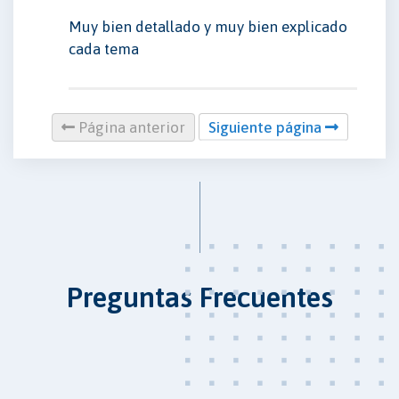
Muy bien detallado y muy bien explicado
cada tema
Página anterior
Siguiente página
Preguntas Frecuentes