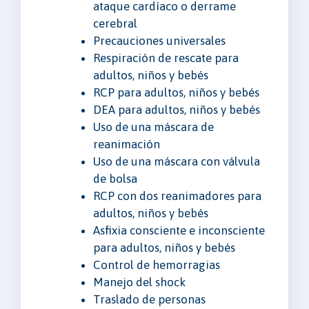
ataque cardíaco o derrame
cerebral
Precauciones universales
Respiración de rescate para
adultos, niños y bebés
RCP para adultos, niños y bebés
DEA para adultos, niños y bebés
Uso de una máscara de
reanimación
Uso de una máscara con válvula
de bolsa
RCP con dos reanimadores para
adultos, niños y bebés
Asfixia consciente e inconsciente
para adultos, niños y bebés
Control de hemorragias
Manejo del shock
Traslado de personas