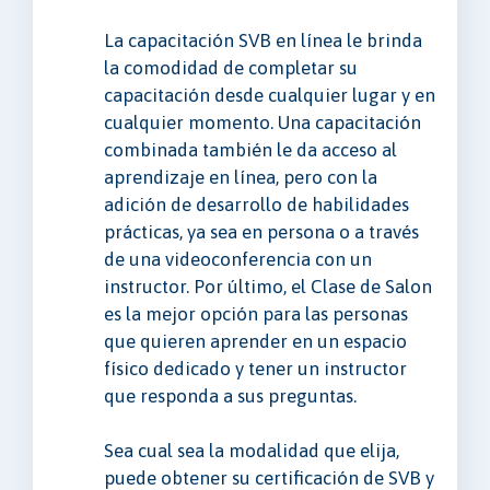
La capacitación SVB en línea le brinda
la comodidad de completar su
capacitación desde cualquier lugar y en
cualquier momento. Una capacitación
combinada también le da acceso al
aprendizaje en línea, pero con la
adición de desarrollo de habilidades
prácticas, ya sea en persona o a través
de una videoconferencia con un
instructor. Por último, el Clase de Salon
es la mejor opción para las personas
que quieren aprender en un espacio
físico dedicado y tener un instructor
que responda a sus preguntas.
Sea cual sea la modalidad que elija,
puede obtener su certificación de SVB y