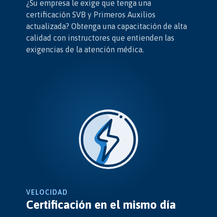
¿Su empresa le exige que tenga una
certificación SVB y Primeros Auxilios
actualizada? Obtenga una capacitación de alta
calidad con instructores que entienden las
exigencias de la atención médica.
VELOCIDAD
Certificación en el mismo día