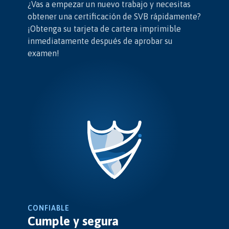
¿Vas a empezar un nuevo trabajo y necesitas
obtener una certificación de SVB rápidamente?
¡Obtenga su tarjeta de cartera imprimible
inmediatamente después de aprobar su
examen!
CONFIABLE
Cumple y segura