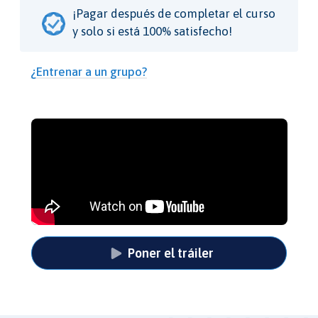
¡Pagar después de completar el curso
y solo si está 100% satisfecho!
¿Entrenar a un grupo?
Poner el tráiler