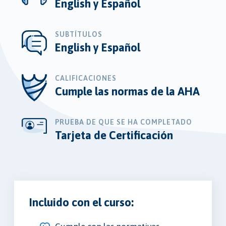
English y Español
SUBTÍTULOS
English y Español
CALIFICACIONES
Cumple las normas de la AHA
PRUEBA DE QUE SE HA COMPLETADO
Tarjeta de Certificación
Incluido con el curso: