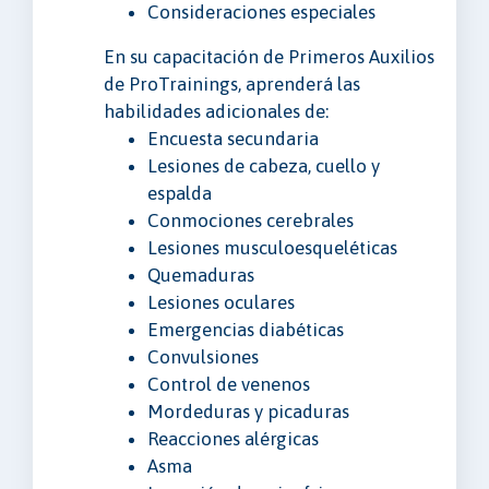
Consideraciones especiales
En su capacitación de Primeros Auxilios
de ProTrainings, aprenderá las
habilidades adicionales de:
Encuesta secundaria
Lesiones de cabeza, cuello y
espalda
Conmociones cerebrales
Lesiones musculoesqueléticas
Quemaduras
Lesiones oculares
Emergencias diabéticas
Convulsiones
Control de venenos
Mordeduras y picaduras
Reacciones alérgicas
Asma