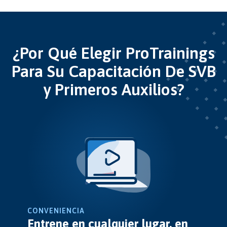
¿Por Qué Elegir ProTrainings
Para Su Capacitación De SVB
y Primeros Auxilios?
CONVENIENCIA
Entrene en cualquier lugar, en