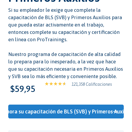
Si su empleador le exige que complete la
capacitación de BLS (SVB) y Primeros Auxilios para
que pueda estar activamente en el trabajo,
entonces complete su capacitación y certificación
en línea con ProTrainings.
Nuestro programa de capacitación de alta calidad
lo prepara para lo inesperado, a la vez que hace
que su capacitación necesaria en Primeros Auxilios
y SVB sea lo más eficiente y conveniente posible.
121,358 Calificaciones
$59,95
ie ahora su capacitación de BLS (SVB) y Primeros Auxilio