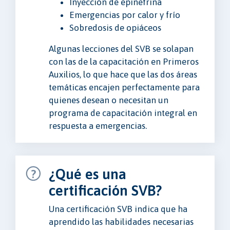
Inyección de epinefrina
Emergencias por calor y frío
Sobredosis de opiáceos
Algunas lecciones del SVB se solapan
con las de la capacitación en Primeros
Auxilios, lo que hace que las dos áreas
temáticas encajen perfectamente para
quienes desean o necesitan un
programa de capacitación integral en
respuesta a emergencias.
¿Qué es una
certificación SVB?
Una certificación SVB indica que ha
aprendido las habilidades necesarias