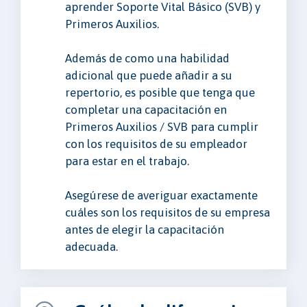
aprender Soporte Vital Básico (SVB) y
Primeros Auxilios.
Además de como una habilidad
adicional que puede añadir a su
repertorio, es posible que tenga que
completar una capacitación en
Primeros Auxilios / SVB para cumplir
con los requisitos de su empleador
para estar en el trabajo.
Asegúrese de averiguar exactamente
cuáles son los requisitos de su empresa
antes de elegir la capacitación
adecuada.