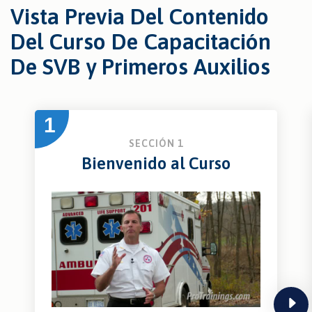
Vista Previa Del Contenido
Del Curso De Capacitación
De SVB y Primeros Auxilios
1
SECCIÓN 1
Bienvenido al Curso
next