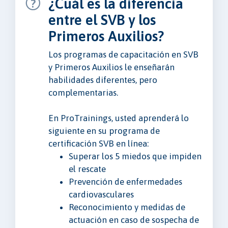
¿Cuál es la diferencia
entre el SVB y los
Primeros Auxilios?
Los programas de capacitación en SVB
y Primeros Auxilios le enseñarán
habilidades diferentes, pero
complementarias.
En ProTrainings, usted aprenderá lo
siguiente en su programa de
certificación SVB en línea:
Superar los 5 miedos que impiden
el rescate
Prevención de enfermedades
cardiovasculares
Reconocimiento y medidas de
actuación en caso de sospecha de