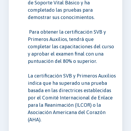
de Soporte Vital Básico y ha
completado las pruebas para
demostrar sus conocimientos.
Para obtener la certificación SVB y
Primeros Auxilios, tendrá que
completar las capacitaciones del curso
y aprobar el examen final con una
puntuación del 80% o superior.
La certificación SVB y Primeros Auxilios
indica que ha superado una prueba
basada en las directrices establecidas
por el Comité Internacional de Enlace
para la Reanimación (ILCOR) o la
Asociación Americana del Corazón
(AHA).