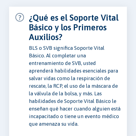
¿Qué es el Soporte Vital
Básico y los Primeros
Auxilios?
BLS o SVB significa Soporte Vital
Básico. Al completar una
entrenamiento de SVB, usted
aprenderá habilidades esenciales para
salvar vidas como la respiración de
rescate, la RCP, el uso de la máscara de
la válvula de la bolsa, y más. Las
habilidades de Soporte Vital Básico le
enseñan qué hacer cuando alguien está
incapacitado o tiene un evento médico
que amenaza su vida.