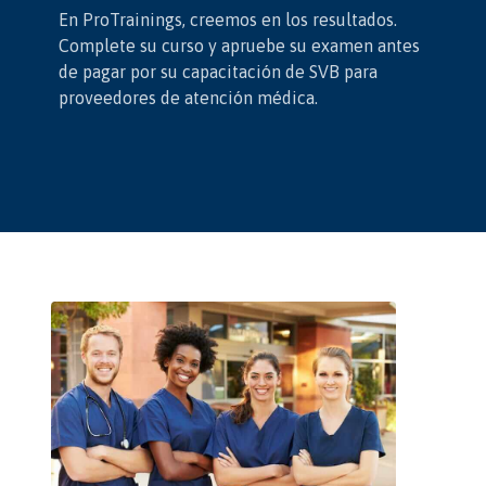
En ProTrainings, creemos en los resultados.
Complete su curso y apruebe su examen antes
de pagar por su capacitación de SVB para
proveedores de atención médica.