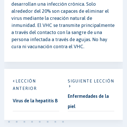
desarrollan una infección crónica. Solo
alrededor del 20% son capaces de eliminar el
virus mediante la creación natural de
inmunidad. El VHC se transmite principalmente
a través del contacto con la sangre de una
persona infectada a través de agujas. No hay
cura ni vacunación contra el VHC.
LECCIÓN
SIGUIENTE LECCIÓN
ANTERIOR
Enfermedades de la
Virus de la hepatitis B
piel