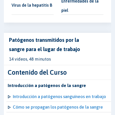
Enfermedades de la
Virus de la hepatitis B
piel
Patógenos transmitidos por la
sangre para el lugar de trabajo
14 videos, 48 minutos
Contenido del Curso
Introducción a patógenos de la sangre
Introducción a patógenos sanguíneos en trabajo
Cómo se propagan los patógenos de la sangre