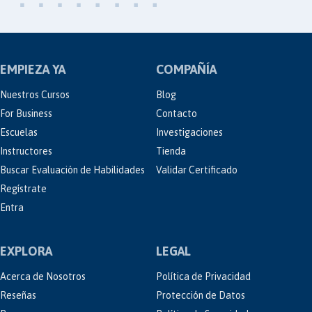
EMPIEZA YA
COMPAÑÍA
Nuestros Cursos
Blog
For Business
Contacto
Escuelas
Investigaciones
Instructores
Tienda
Buscar Evaluación de Habilidades
Validar Certificado
Regístrate
Entra
EXPLORA
LEGAL
Acerca de Nosotros
Política de Privacidad
Reseñas
Protección de Datos