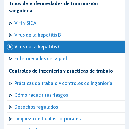
Tipos de enfermedades de transmisión
sanguínea
VIH y SIDA
Virus de la hepatitis B
Virus de la hepatitis C
Enfermedades de la piel
Controles de ingeniería y prácticas de trabajo
Prácticas de trabajo y controles de ingeniería
Cómo reducir tus riesgos
Desechos regulados
Limpieza de fluidos corporales