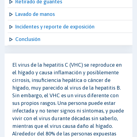
Retirado de guantes
Lavado de manos
Incidentes y reporte de exposición
Conclusión
El virus de la hepatitis C (VHC) se reproduce en
el hígado y causa inflamación y posiblemente
cirrosis, insuficiencia hepática o cáncer de
hígado, muy parecido al virus de la hepatitis B.
Sin embargo, el VHC es un virus diferente con
sus propios rasgos. Una persona puede estar
infectada y no tener signos ni síntomas, y puede
vivir con el virus durante décadas sin saberlo,
mientras que el virus causa daño al hígado.
Alrededor del 80% de las personas expuestas