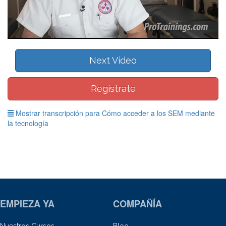
Video
Next Video
Regístrate
Mostrar transcripción para Cómo acceder a los SEM mediante
la tecnología
EMPIEZA YA
COMPAÑÍA