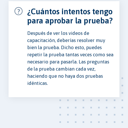
¿Cuántos intentos tengo
para aprobar la prueba?
Después de ver los videos de
capacitación, deberías resolver muy
bien la prueba. Dicho esto, puedes
repetir la prueba tantas veces como sea
necesario para pasarla. Las preguntas
de la prueba cambian cada vez,
haciendo que no haya dos pruebas
idénticas.