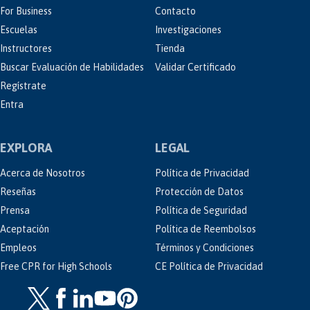
For Business
Contacto
Escuelas
Investigaciones
Instructores
Tienda
Buscar Evaluación de Habilidades
Validar Certificado
Regístrate
Entra
EXPLORA
LEGAL
Acerca de Nosotros
Política de Privacidad
Reseñas
Protección de Datos
Prensa
Política de Seguridad
Aceptación
Política de Reembolsos
Empleos
Términos y Condiciones
Free CPR for High Schools
CE Política de Privacidad