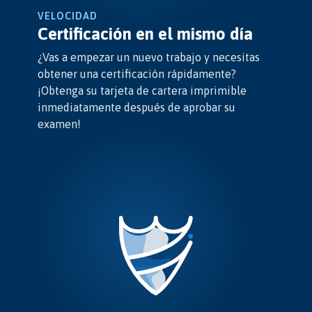
VELOCIDAD
Certificación en el mismo día
¿Vas a empezar un nuevo trabajo y necesitas
obtener una certificación rápidamente?
¡Obtenga su tarjeta de cartera imprimible
inmediatamente después de aprobar su
examen!