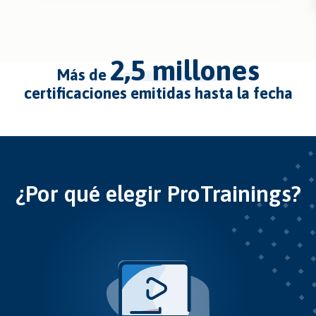
2,5 millones
más de
certificaciones emitidas hasta la fecha
¿Por qué elegir ProTrainings?