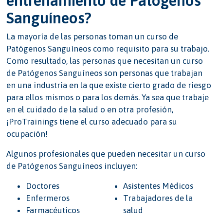
entrenamiento de Patógenos
Sanguíneos?
La mayoría de las personas toman un curso de
Patógenos Sanguíneos como requisito para su trabajo.
Como resultado, las personas que necesitan un curso
de Patógenos Sanguíneos son personas que trabajan
en una industria en la que existe cierto grado de riesgo
para ellos mismos o para los demás. Ya sea que trabaje
en el cuidado de la salud o en otra profesión,
¡ProTrainings tiene el curso adecuado para su
ocupación!
Algunos profesionales que pueden necesitar un curso
de Patógenos Sanguíneos incluyen:
Doctores
Asistentes Médicos
Enfermeros
Trabajadores de la
Farmacéuticos
salud