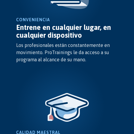
CONVENIENCIA
Entrene en cualquier lugar, en
cualquier dispositivo
Los profesionales están constantemente en
movimiento. ProTrainings le da acceso a su
programa al alcance de su mano.
CALIDAD MAESTRAL