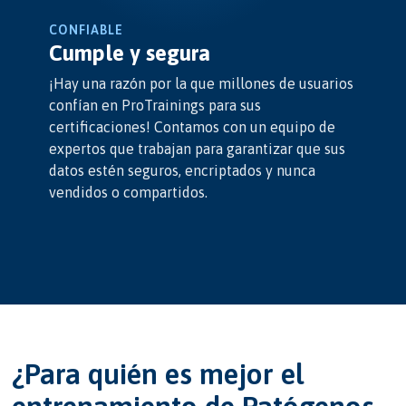
CONFIABLE
Cumple y segura
¡Hay una razón por la que millones de usuarios
confían en ProTrainings para sus
certificaciones! Contamos con un equipo de
expertos que trabajan para garantizar que sus
datos estén seguros, encriptados y nunca
vendidos o compartidos.
¿Para quién es mejor el