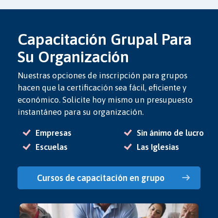
Capacitación Grupal Para
Su Organización
Nuestras opciones de inscripción para grupos
hacen que la certificación sea fácil, eficiente y
económico. Solicite hoy mismo un presupuesto
instantáneo para su organización.
Empresas
Sin ánimo de lucro
Escuelas
Las Iglesias
Cursos de capacitación en grupo