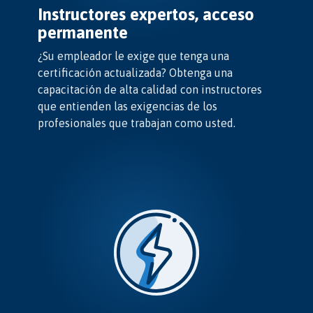
Instructores expertos, acceso
permanente
¿Su empleador le exige que tenga una
certificación actualizada? Obtenga una
capacitación de alta calidad con instructores
que entienden las exigencias de los
profesionales que trabajan como usted.