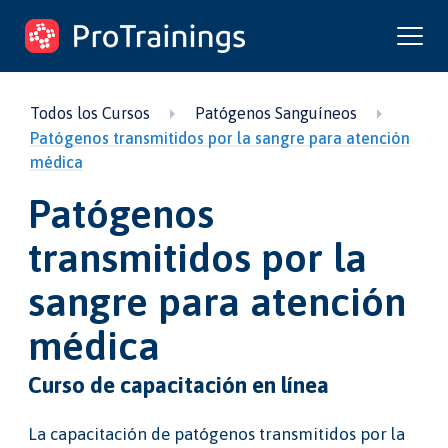
ProTrainings.com
un curso de ProTrainings
Todos los Cursos
Patógenos Sanguíneos
Patógenos transmitidos por la sangre para atención
médica
Patógenos
transmitidos por la
sangre para atención
médica
Curso de capacitación en línea
La capacitación de patógenos transmitidos por la