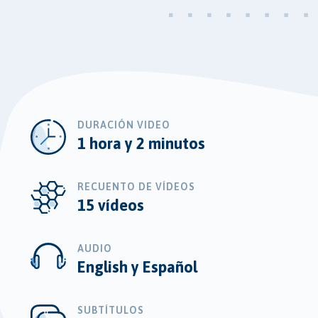
DURACIÓN VIDEO
1 hora y 2 minutos
RECUENTO DE VÍDEOS
15 vídeos
AUDIO
English y Español
SUBTÍTULOS