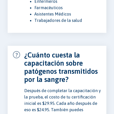
Enfermeros
Farmacéuticos
Asistentes Médicos
Trabajadores de la salud
¿Cuánto cuesta la
capacitación sobre
patógenos transmitidos
por la sangre?
Después de completar la capacitación y
la prueba, el costo de tu certificación
inicial es $29.95. Cada año después de
eso es $24.95. También puedes