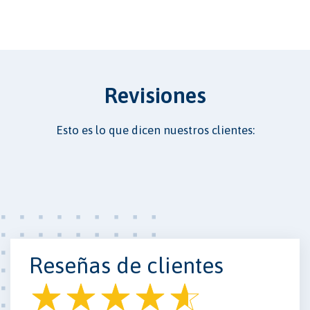
Revisiones
Esto es lo que dicen nuestros clientes:
Reseñas de clientes