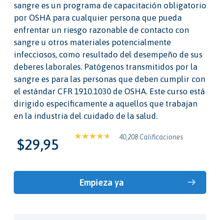
sangre es un programa de capacitación obligatorio
por OSHA para cualquier persona que pueda
enfrentar un riesgo razonable de contacto con
sangre u otros materiales potencialmente
infecciosos, como resultado del desempeño de sus
deberes laborales. Patógenos transmitidos por la
sangre es para las personas que deben cumplir con
el estándar CFR 1910.1030 de OSHA. Este curso está
dirigido específicamente a aquellos que trabajan
en la industria del cuidado de la salud.
40,208 Calificaciones
$29,95
Empieza ya