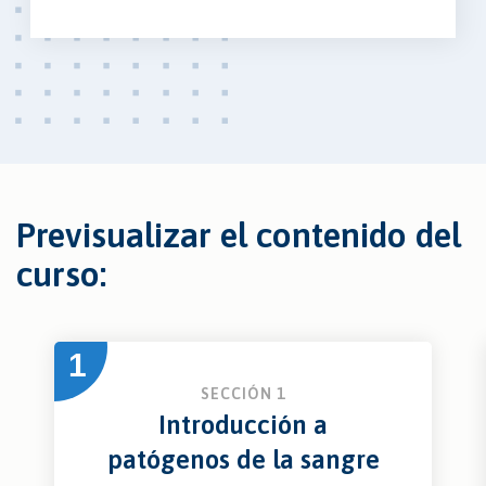
Previsualizar el contenido del
curso:
1
SECCIÓN 1
Introducción a
patógenos de la sangre