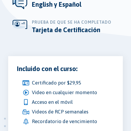
English y Español
PRUEBA DE QUE SE HA COMPLETADO
Tarjeta de Certificación
Incluido con el curso:
Certificado por $29,95
Video en cualquier momento
Acceso en el móvil
Videos de RCP semanales
Recordatorio de vencimiento