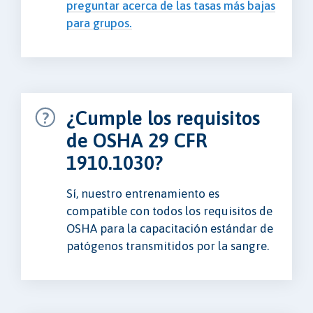
preguntar acerca de las tasas más bajas
para grupos.
¿Cumple los requisitos
de OSHA 29 CFR
1910.1030?
Sí, nuestro entrenamiento es
compatible con todos los requisitos de
OSHA para la capacitación estándar de
patógenos transmitidos por la sangre.