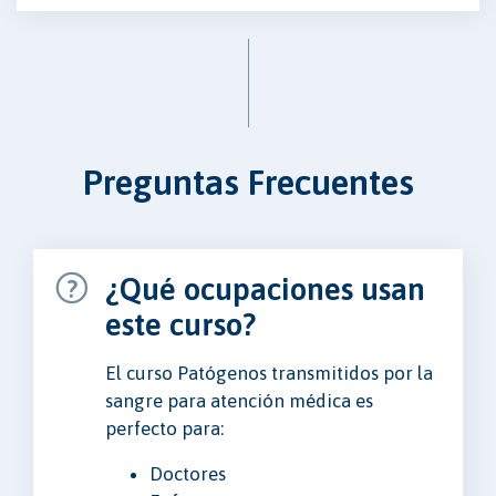
Preguntas Frecuentes
¿Qué ocupaciones usan
este curso?
El curso Patógenos transmitidos por la
sangre para atención médica es
perfecto para:
Doctores