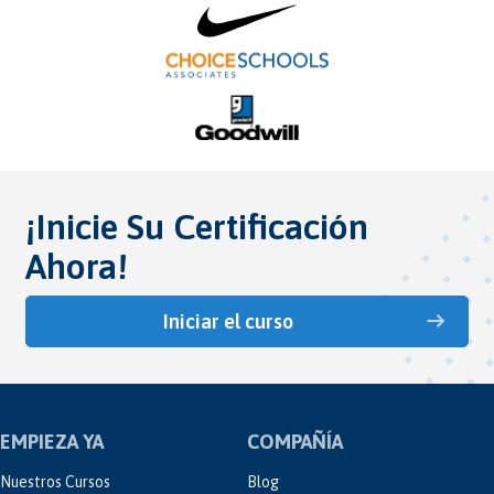
¡Inicie Su Certificación
Ahora!
Iniciar el curso
EMPIEZA YA
COMPAÑÍA
Nuestros Cursos
Blog